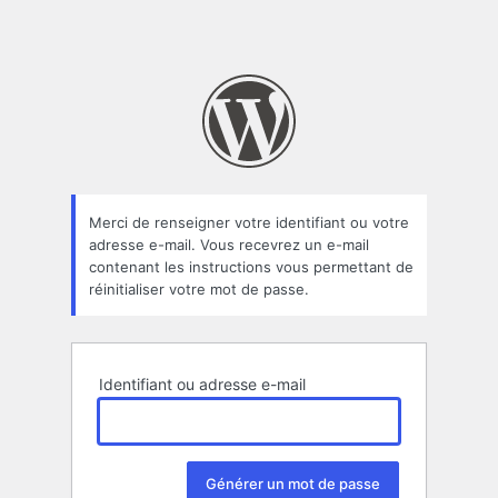
Merci de renseigner votre identifiant ou votre
adresse e-mail. Vous recevrez un e-mail
contenant les instructions vous permettant de
réinitialiser votre mot de passe.
Identifiant ou adresse e-mail