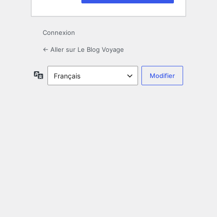
Connexion
← Aller sur Le Blog Voyage
Langue