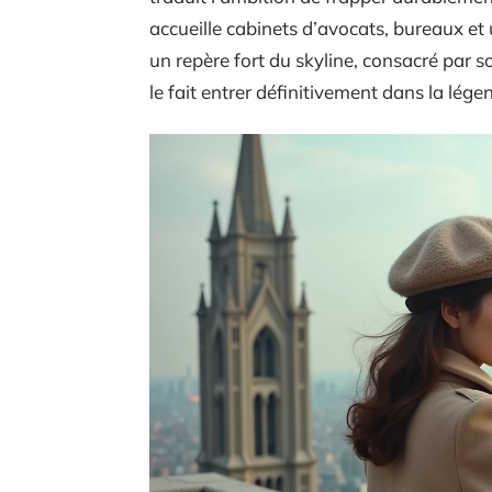
accueille cabinets d’avocats, bureaux et
un repère fort du skyline, consacré par 
le fait entrer définitivement dans la lég