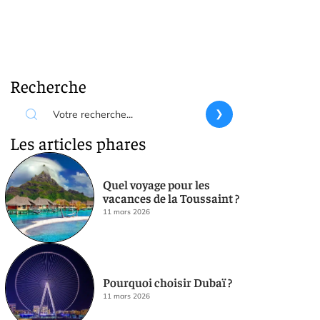
Recherche
Les articles phares
Quel voyage pour les
vacances de la Toussaint ?
11 mars 2026
Pourquoi choisir Dubaï ?
11 mars 2026