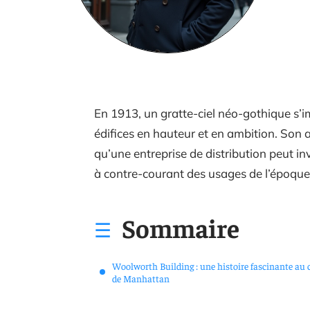
En 1913, un gratte-ciel néo-gothique s’
édifices en hauteur et en ambition. Son a
qu’une entreprise de distribution peut i
à contre-courant des usages de l’époque
Sommaire
Woolworth Building : une histoire fascinante au
de Manhattan