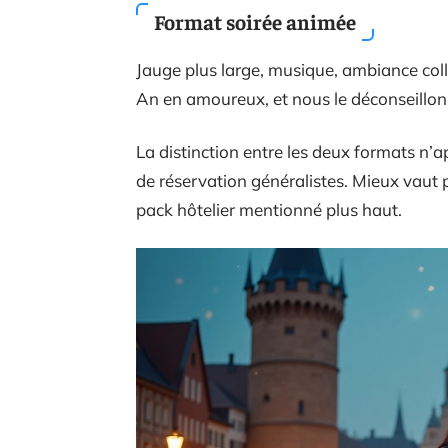
Format soirée animée
Jauge plus large, musique, ambiance coll
An en amoureux, et nous le déconseillons 
La distinction entre les deux formats n’a
de réservation généralistes. Mieux vaut 
pack hôtelier mentionné plus haut.