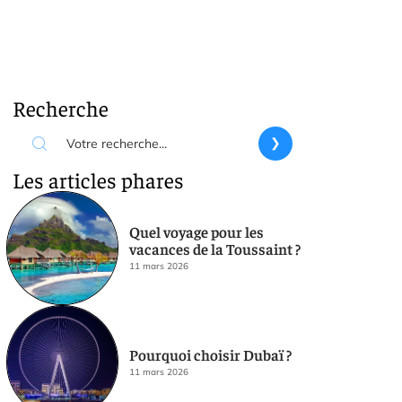
Recherche
Les articles phares
Quel voyage pour les
vacances de la Toussaint ?
11 mars 2026
Pourquoi choisir Dubaï ?
11 mars 2026