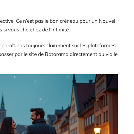
ective. Ce n’est pas le bon créneau pour un Nouvel
si vous cherchez de l’intimité.
pparaît pas toujours clairement sur les plateformes
passer par le site de Batorama directement ou via le