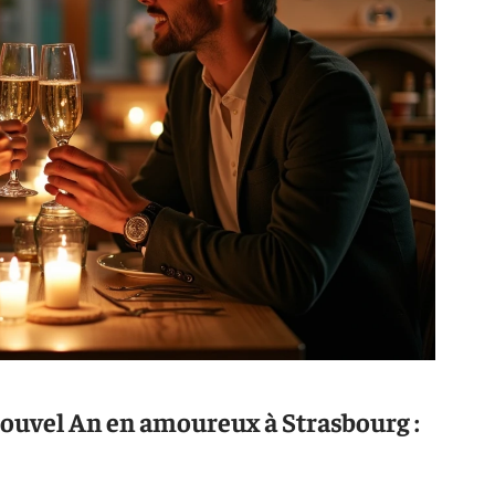
uvel An en amoureux à Strasbourg :