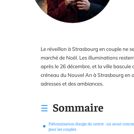
Le réveillon à Strasbourg en couple ne 
marché de Noël. Les illuminations resten
après le 26 décembre, et la ville bascule 
créneau du Nouvel An à Strasbourg en a
adresses et des ambiances.
Sommaire
Piétonnisation élargie du centre : un atout concre
pour les couples