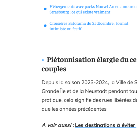
Hébergements avec packs Nouvel An en amoureu
Strasbourg : ce qui existe vraiment
Croisières Batorama du 31 décembre : format
intimiste ou festif
Piétonnisation élargie du ce
couples
Depuis la saison 2023-2024, la Ville de S
Grande Île et de la Neustadt pendant tou
pratique, cela signifie des rues libérées 
que les années précédentes.
A voir aussi :
Les destinations à évite