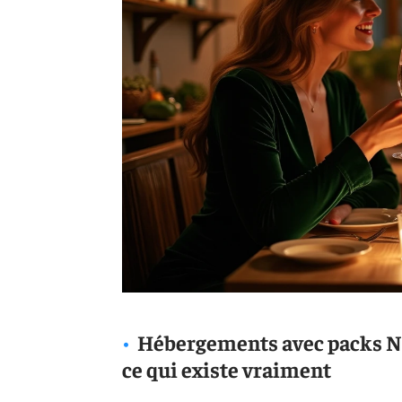
Hébergements avec packs No
ce qui existe vraiment