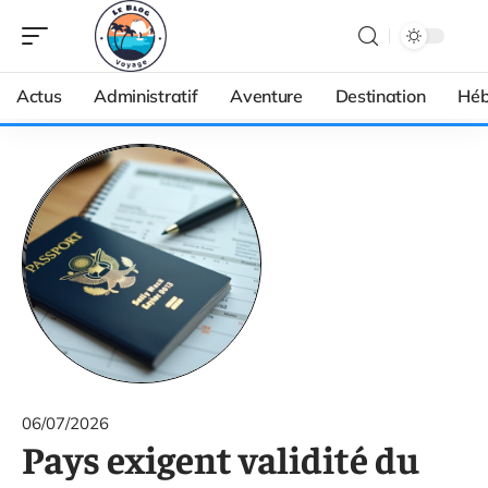
Actus
Administratif
Aventure
Destination
Héb
06/07/2026
Pays exigent validité du