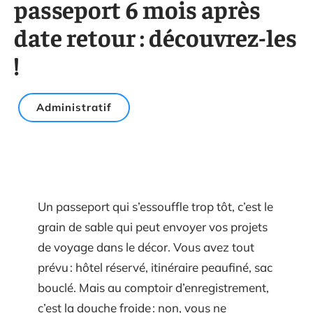
passeport 6 mois après
date retour : découvrez-les
!
Administratif
Un passeport qui s’essouffle trop tôt, c’est le
grain de sable qui peut envoyer vos projets
de voyage dans le décor. Vous avez tout
prévu : hôtel réservé, itinéraire peaufiné, sac
bouclé. Mais au comptoir d’enregistrement,
c’est la douche froide : non, vous ne