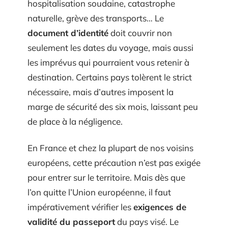
hospitalisation soudaine, catastrophe
naturelle, grève des transports… Le
document d’identité
doit couvrir non
seulement les dates du voyage, mais aussi
les imprévus qui pourraient vous retenir à
destination. Certains pays tolèrent le strict
nécessaire, mais d’autres imposent la
marge de sécurité des six mois, laissant peu
de place à la négligence.
En France et chez la plupart de nos voisins
européens, cette précaution n’est pas exigée
pour entrer sur le territoire. Mais dès que
l’on quitte l’Union européenne, il faut
impérativement vérifier les
exigences de
validité du passeport
du pays visé. Le