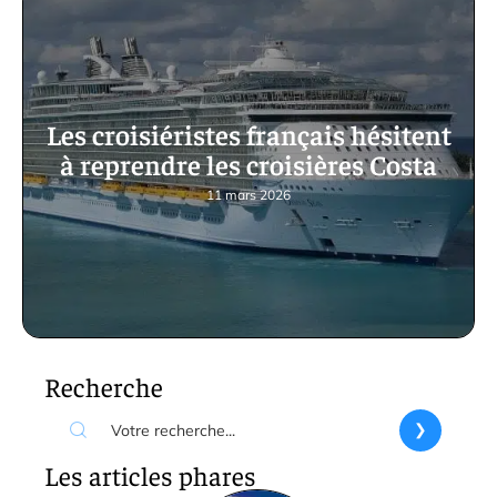
Les croisiéristes français hésitent
à reprendre les croisières Costa
11 mars 2026
Recherche
Les articles phares