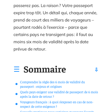
passerez pas. La raison ? Votre passeport
expire trop tôt. Un détail qui, chaque année,
prend de court des milliers de voyageurs –
pourtant rodés à l’exercice – parce que
certains pays ne transigent pas : il faut au
moins six mois de validité après la date
prévue de retour.
Sommaire
Comprendre la règle des 6 mois de validité du
passeport : enjeux et origines
Quels pays exigent une validité de passeport de 6 mois
après la date de retour ?
Voyageurs français : à quoi s’exposer en cas de non-
respect de cette exigence ?
Conseils pratiques pour anticiper et voyager l’esprit