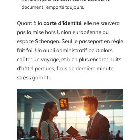
document l’emporte toujours.
Quant à la
carte d’identité
, elle ne sauvera
pas la mise hors Union européenne ou
espace Schengen. Seul le passeport en règle
fait foi. Un oubli administratif peut alors
coûter un voyage, et bien plus encore : nuits
d’hôtel perdues, frais de dernière minute,
stress garanti.