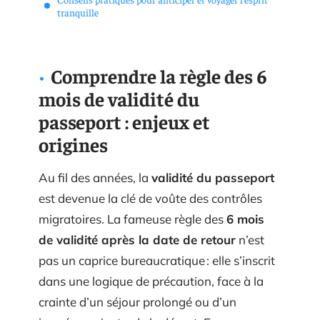
tranquille
Comprendre la règle des 6
mois de validité du
passeport : enjeux et
origines
Au fil des années, la
validité du passeport
est devenue la clé de voûte des contrôles
migratoires. La fameuse règle des
6 mois
de validité après la date de retour
n’est
pas un caprice bureaucratique : elle s’inscrit
dans une logique de précaution, face à la
crainte d’un séjour prolongé ou d’un