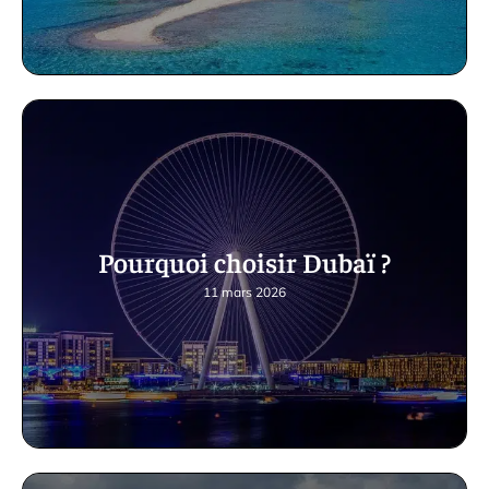
Pourquoi choisir Dubaï ?
11 mars 2026