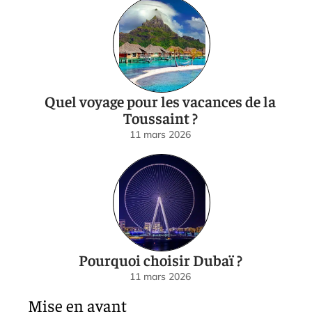
Quel voyage pour les vacances de la
Toussaint ?
11 mars 2026
Pourquoi choisir Dubaï ?
11 mars 2026
Mise en avant