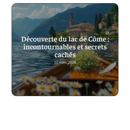
Découverte du lac de Côme :
incontournables et secrets
cachés
11 mars 2026