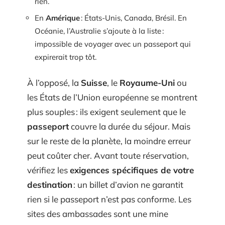
rien.
En
Amérique
: États-Unis, Canada, Brésil. En
Océanie, l’Australie s’ajoute à la liste :
impossible de voyager avec un passeport qui
expirerait trop tôt.
À l’opposé, la
Suisse
, le
Royaume-Uni
ou
les États de l’Union européenne se montrent
plus souples : ils exigent seulement que le
passeport
couvre la durée du séjour. Mais
sur le reste de la planète, la moindre erreur
peut coûter cher. Avant toute réservation,
vérifiez les
exigences spécifiques de votre
destination
: un billet d’avion ne garantit
rien si le passeport n’est pas conforme. Les
sites des ambassades sont une mine