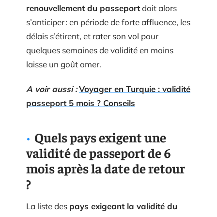
renouvellement du passeport
doit alors
s’anticiper : en période de forte affluence, les
délais s’étirent, et rater son vol pour
quelques semaines de validité en moins
laisse un goût amer.
A voir aussi :
Voyager en Turquie : validité
passeport 5 mois ? Conseils
Quels pays exigent une
validité de passeport de 6
mois après la date de retour
?
La liste des
pays exigeant la validité du