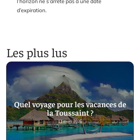
l’horizon ne s’arrête pas à une date
d’expiration.
Les plus lus
Quel voyage pour les vacances de
la Toussaint ?
11 mars 2026