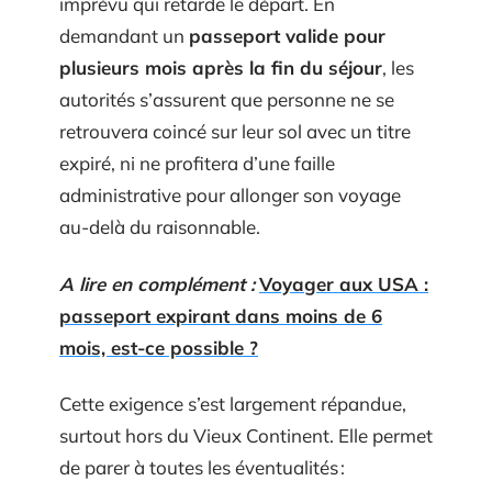
imprévu qui retarde le départ. En
demandant un
passeport valide pour
plusieurs mois après la fin du séjour
, les
autorités s’assurent que personne ne se
retrouvera coincé sur leur sol avec un titre
expiré, ni ne profitera d’une faille
administrative pour allonger son voyage
au-delà du raisonnable.
A lire en complément :
Voyager aux USA :
passeport expirant dans moins de 6
mois, est-ce possible ?
Cette exigence s’est largement répandue,
surtout hors du Vieux Continent. Elle permet
de parer à toutes les éventualités :