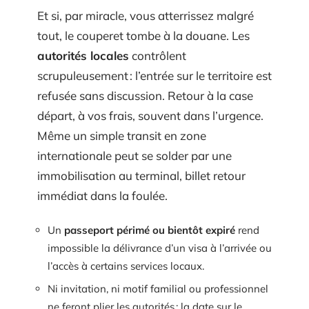
Et si, par miracle, vous atterrissez malgré
tout, le couperet tombe à la douane. Les
autorités locales
contrôlent
scrupuleusement : l’entrée sur le territoire est
refusée sans discussion. Retour à la case
départ, à vos frais, souvent dans l’urgence.
Même un simple transit en zone
internationale peut se solder par une
immobilisation au terminal, billet retour
immédiat dans la foulée.
Un
passeport périmé ou bientôt expiré
rend
impossible la délivrance d’un visa à l’arrivée ou
l’accès à certains services locaux.
Ni invitation, ni motif familial ou professionnel
ne feront plier les autorités : la date sur le