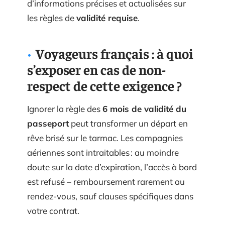
d’informations précises et actualisées sur
les règles de
validité requise
.
Voyageurs français : à quoi
s’exposer en cas de non-
respect de cette exigence ?
Ignorer la règle des
6 mois de validité du
passeport
peut transformer un départ en
rêve brisé sur le tarmac. Les compagnies
aériennes sont intraitables : au moindre
doute sur la date d’expiration, l’accès à bord
est refusé – remboursement rarement au
rendez-vous, sauf clauses spécifiques dans
votre contrat.