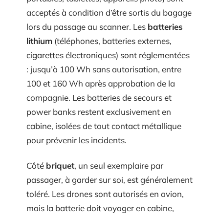
acceptés à condition d’être sortis du bagage
lors du passage au scanner. Les
batteries
lithium
(téléphones, batteries externes,
cigarettes électroniques) sont réglementées
: jusqu’à 100 Wh sans autorisation, entre
100 et 160 Wh après approbation de la
compagnie. Les batteries de secours et
power banks restent exclusivement en
cabine, isolées de tout contact métallique
pour prévenir les incidents.
Côté
briquet
, un seul exemplaire par
passager, à garder sur soi, est généralement
toléré. Les drones sont autorisés en avion,
mais la batterie doit voyager en cabine,