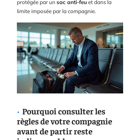
protégée par un
sac anti-feu
et dans la
limite imposée par la compagnie.
Pourquoi consulter les
règles de votre compagnie
avant de partir reste