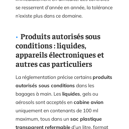
se resserrent d’année en année, la tolérance
n’existe plus dans ce domaine.
Produits autorisés sous
conditions : liquides,
appareils électroniques et
autres cas particuliers
La réglementation précise certains
produits
autorisés sous conditions
dans les
bagages à main. Les
liquides
, gels ou
aérosols sont acceptés en
cabine avion
uniquement en contenants de 100 ml
maximum, tous dans un
sac plastique
transparent refermable
d’un litre, format