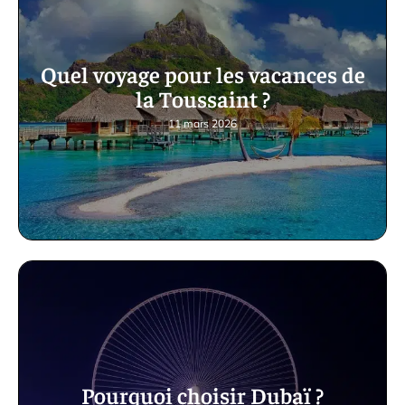
Quel voyage pour les vacances de
la Toussaint ?
11 mars 2026
Pourquoi choisir Dubaï ?