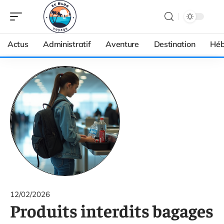
Actus
Administratif
Aventure
Destination
Héb
12/02/2026
Produits interdits bagages