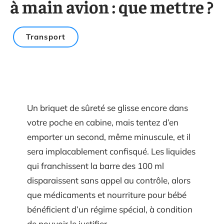
à main avion : que mettre ?
Transport
Un briquet de sûreté se glisse encore dans
votre poche en cabine, mais tentez d’en
emporter un second, même minuscule, et il
sera implacablement confisqué. Les liquides
qui franchissent la barre des 100 ml
disparaissent sans appel au contrôle, alors
que médicaments et nourriture pour bébé
bénéficient d’un régime spécial, à condition
de pouvoir le justifier.