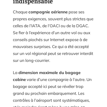
indispensable
Chaque
compagnie aérienne
pose ses
propres exigences, souvent plus strictes que
celles de l’IATA, de l’OACI ou de la DGAC.
Se fier à l’expérience d’un autre vol ou aux
conseils piochés sur Internet expose à de
mauvaises surprises. Ce qui a été accepté
sur un vol régional peut se retrouver interdit
sur un long-courrier.
La
dimension maximale du bagage
cabine
varie d’une compagnie à l’autre. Un
bagage accepté ici peut se révéler trop
grand au prochain embarquement. Les
contrôles à l’aéroport sont systématiques,