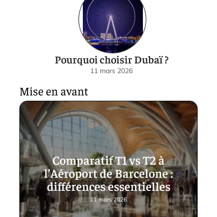
Pourquoi choisir Dubaï ?
11 mars 2026
Mise en avant
Comparatif T1 vs T2 à
l’Aéroport de Barcelone :
différences essentielles
11 mars 2026