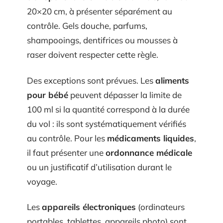
20×20 cm, à présenter séparément au
contrôle. Gels douche, parfums,
shampooings, dentifrices ou mousses à
raser doivent respecter cette règle.
Des exceptions sont prévues. Les
aliments
pour bébé
peuvent dépasser la limite de
100 ml si la quantité correspond à la durée
du vol : ils sont systématiquement vérifiés
au contrôle. Pour les
médicaments liquides
,
il faut présenter une
ordonnance médicale
ou un justificatif d’utilisation durant le
voyage.
Les
appareils électroniques
(ordinateurs
portables, tablettes, appareils photo) sont