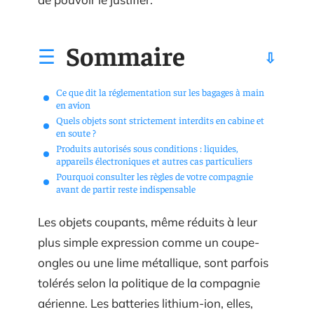
Sommaire
Ce que dit la réglementation sur les bagages à main
en avion
Quels objets sont strictement interdits en cabine et
en soute ?
Produits autorisés sous conditions : liquides,
appareils électroniques et autres cas particuliers
Pourquoi consulter les règles de votre compagnie
avant de partir reste indispensable
Les objets coupants, même réduits à leur
plus simple expression comme un coupe-
ongles ou une lime métallique, sont parfois
tolérés selon la politique de la compagnie
aérienne. Les batteries lithium-ion, elles,