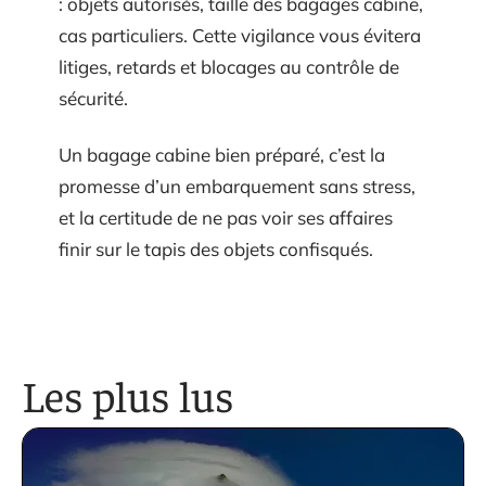
: objets autorisés, taille des bagages cabine,
cas particuliers. Cette vigilance vous évitera
litiges, retards et blocages au contrôle de
sécurité.
Un bagage cabine bien préparé, c’est la
promesse d’un embarquement sans stress,
et la certitude de ne pas voir ses affaires
finir sur le tapis des objets confisqués.
Les plus lus