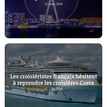
11 mars 2026
Les croisiéristes français hésitent
à reprendre les croisières Costa
11 mars 2026