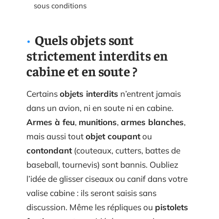
sous conditions
Quels objets sont
strictement interdits en
cabine et en soute ?
Certains
objets interdits
n’entrent jamais
dans un avion, ni en soute ni en cabine.
Armes à feu
,
munitions
,
armes blanches
,
mais aussi tout
objet coupant
ou
contondant
(couteaux, cutters, battes de
baseball, tournevis) sont bannis. Oubliez
l’idée de glisser ciseaux ou canif dans votre
valise cabine : ils seront saisis sans
discussion. Même les répliques ou
pistolets