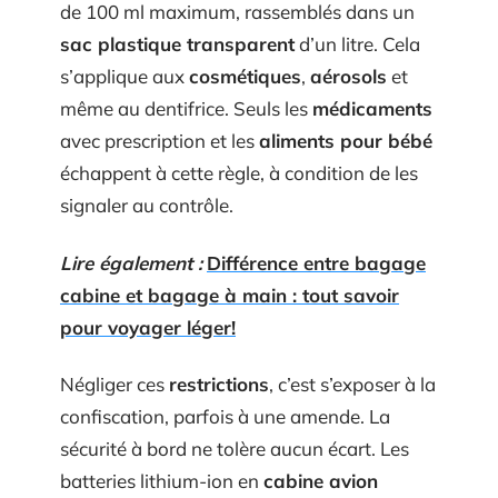
de 100 ml maximum, rassemblés dans un
sac plastique transparent
d’un litre. Cela
s’applique aux
cosmétiques
,
aérosols
et
même au dentifrice. Seuls les
médicaments
avec prescription et les
aliments pour bébé
échappent à cette règle, à condition de les
signaler au contrôle.
Lire également :
Différence entre bagage
cabine et bagage à main : tout savoir
pour voyager léger!
Négliger ces
restrictions
, c’est s’exposer à la
confiscation, parfois à une amende. La
sécurité à bord ne tolère aucun écart. Les
batteries lithium-ion en
cabine avion