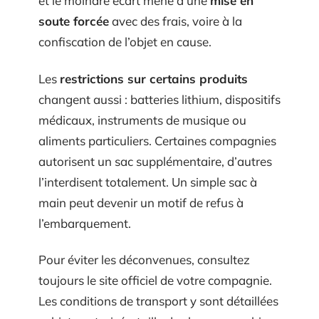
et le moindre écart mène à une
mise en
soute forcée
avec des frais, voire à la
confiscation de l’objet en cause.
Les
restrictions sur certains produits
changent aussi : batteries lithium, dispositifs
médicaux, instruments de musique ou
aliments particuliers. Certaines compagnies
autorisent un sac supplémentaire, d’autres
l’interdisent totalement. Un simple sac à
main peut devenir un motif de refus à
l’embarquement.
Pour éviter les déconvenues, consultez
toujours le site officiel de votre compagnie.
Les conditions de transport y sont détaillées