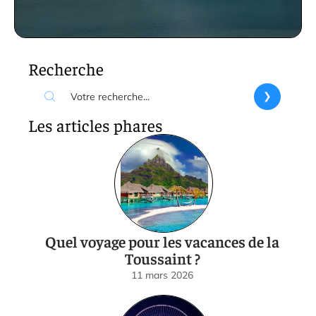
Recherche
Les articles phares
Quel voyage pour les vacances de la
Toussaint ?
11 mars 2026