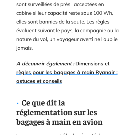
sont surveillées de près : acceptées en
cabine si leur capacité reste sous 100 Wh,
elles sont bannies de la soute. Les règles
évoluent suivant le pays, la compagnie ou la
nature du vol, un voyageur averti ne l’oublie
jamais.
A découvrir également :
Dimensions et
règles pour les bagages à main Ryanair :
astuces et conseils
Ce que dit la
réglementation sur les
bagages à main en avion