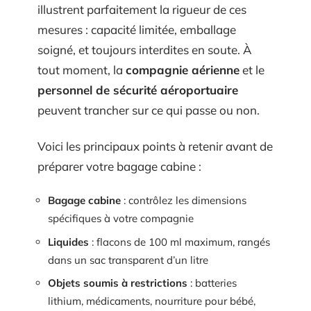
illustrent parfaitement la rigueur de ces
mesures : capacité limitée, emballage
soigné, et toujours interdites en soute. À
tout moment, la
compagnie aérienne
et le
personnel de sécurité aéroportuaire
peuvent trancher sur ce qui passe ou non.
Voici les principaux points à retenir avant de
préparer votre bagage cabine :
Bagage cabine
: contrôlez les dimensions
spécifiques à votre compagnie
Liquides
: flacons de 100 ml maximum, rangés
dans un sac transparent d’un litre
Objets soumis à restrictions
: batteries
lithium, médicaments, nourriture pour bébé,