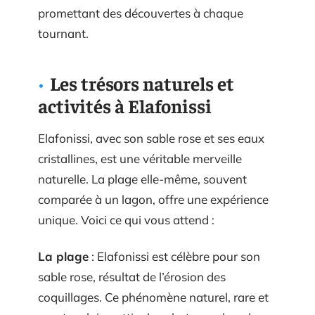
promettant des découvertes à chaque
tournant.
Les trésors naturels et
activités à Elafonissi
Elafonissi, avec son sable rose et ses eaux
cristallines, est une véritable merveille
naturelle. La plage elle-même, souvent
comparée à un lagon, offre une expérience
unique. Voici ce qui vous attend :
La plage
: Elafonissi est célèbre pour son
sable rose, résultat de l’érosion des
coquillages. Ce phénomène naturel, rare et