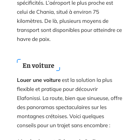
spécificités. L’aéroport le plus proche est
celui de Chania, situé à environ 75
kilomètres. De là, plusieurs moyens de
transport sont disponibles pour atteindre ce
havre de paix.
En voiture
Louer une voiture
est la solution la plus
flexible et pratique pour découvrir
Elafonissi. La route, bien que sinueuse, offre
des panoramas spectaculaires sur les
montagnes crétoises. Voici quelques
conseils pour un trajet sans encombre :