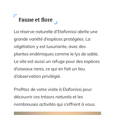
Faune et flore
La réserve naturelle d’Elafonissi abrite une
grande variété d’espèces protégées. La
végétation y est luxuriante, avec des
plantes endémiques comme le lys de sable.
Le site est aussi un refuge pour des espèces
d’oiseaux rares, ce qui en fait un lieu
d’observation privilégié.
Profitez de votre visite à Elafonissi pour
découvrir ces trésors naturels et les
nombreuses activités qui s’offrent à vous.