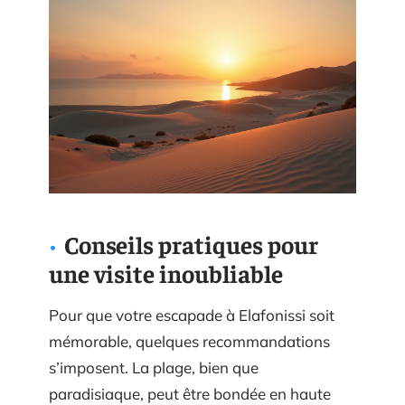
Conseils pratiques pour
une visite inoubliable
Pour que votre escapade à Elafonissi soit
mémorable, quelques recommandations
s’imposent. La plage, bien que
paradisiaque, peut être bondée en haute