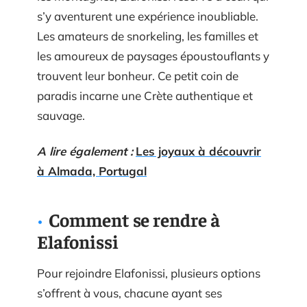
s’y aventurent une expérience inoubliable.
Les amateurs de snorkeling, les familles et
les amoureux de paysages époustouflants y
trouvent leur bonheur. Ce petit coin de
paradis incarne une Crète authentique et
sauvage.
A lire également :
Les joyaux à découvrir
à Almada, Portugal
Comment se rendre à
Elafonissi
Pour rejoindre Elafonissi, plusieurs options
s’offrent à vous, chacune ayant ses