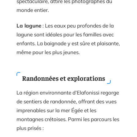
spectaculaire, attire les photographes du
monde entier.
La lagune
: Les eaux peu profondes de la
lagune sont idéales pour les familles avec
enfants. La baignade y est sûre et plaisante,
même pour les plus jeunes.
Randonnées et explorations
La région environnante d’Elafonissi regorge
de sentiers de randonnée, offrant des vues
imprenables sur la mer Égée et les
montagnes crétoises. Parmi les parcours les
plus prisés :