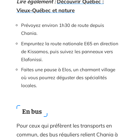
Lire également :
Découvrir Québec :
Vieux-Québec et nature
Prévoyez environ 1h30 de route depuis
Chania.
Empruntez la route nationale E65 en direction
de Kissamos, puis suivez les panneaux vers
Elafonissi.
Faites une pause à Elos, un charmant village
où vous pourrez déguster des spécialités
locales.
En bus
Pour ceux qui préfèrent les transports en
commun, des bus réguliers relient Chania à