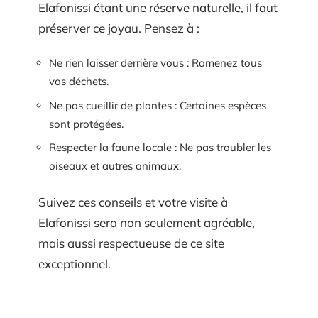
Elafonissi étant une réserve naturelle, il faut
préserver ce joyau. Pensez à :
Ne rien laisser derrière vous : Ramenez tous
vos déchets.
Ne pas cueillir de plantes : Certaines espèces
sont protégées.
Respecter la faune locale : Ne pas troubler les
oiseaux et autres animaux.
Suivez ces conseils et votre visite à
Elafonissi sera non seulement agréable,
mais aussi respectueuse de ce site
exceptionnel.