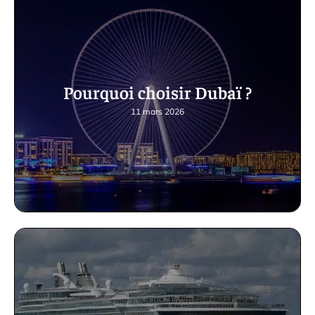
Pourquoi choisir Dubaï ?
11 mars 2026