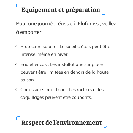
Équipement et préparation
Pour une journée réussie à Elafonissi, veillez
à emporter :
Protection solaire : Le soleil crétois peut être
intense, même en hiver.
Eau et encas : Les installations sur place
peuvent être limitées en dehors de la haute
saison.
Chaussures pour l’eau : Les rochers et les
coquillages peuvent être coupants.
Respect de l’environnement