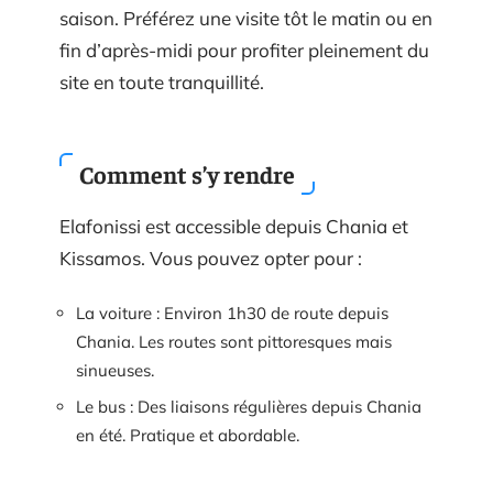
saison. Préférez une visite tôt le matin ou en
fin d’après-midi pour profiter pleinement du
site en toute tranquillité.
Comment s’y rendre
Elafonissi est accessible depuis Chania et
Kissamos. Vous pouvez opter pour :
La voiture : Environ 1h30 de route depuis
Chania. Les routes sont pittoresques mais
sinueuses.
Le bus : Des liaisons régulières depuis Chania
en été. Pratique et abordable.