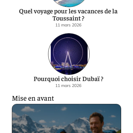
Quel voyage pour les vacances de la
Toussaint ?
11 mars 2026
Pourquoi choisir Dubaï ?
11 mars 2026
Mise en avant