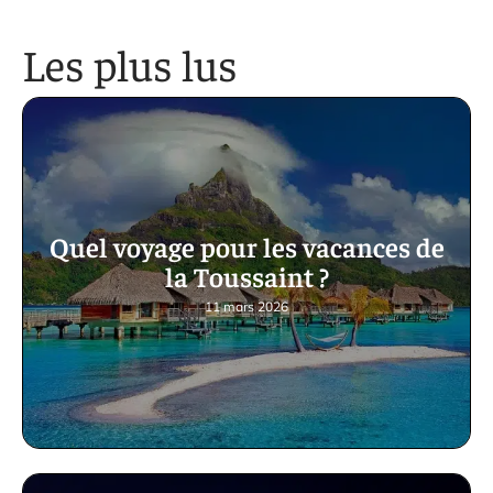
Les plus lus
Quel voyage pour les vacances de
la Toussaint ?
11 mars 2026