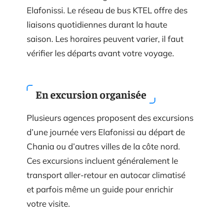
Elafonissi. Le réseau de bus KTEL offre des
liaisons quotidiennes durant la haute
saison. Les horaires peuvent varier, il faut
vérifier les départs avant votre voyage.
En excursion organisée
Plusieurs agences proposent des excursions
d’une journée vers Elafonissi au départ de
Chania ou d’autres villes de la côte nord.
Ces excursions incluent généralement le
transport aller-retour en autocar climatisé
et parfois même un guide pour enrichir
votre visite.