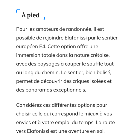
À pied
Pour les amateurs de randonnée, il est
possible de rejoindre Elafonissi par le sentier
européen E4. Cette option offre une
immersion totale dans la nature crétoise,
avec des paysages à couper le souffle tout
au long du chemin. Le sentier, bien balisé,
permet de découvrir des criques isolées et
des panoramas exceptionnels.
Considérez ces différentes options pour
choisir celle qui correspond le mieux à vos
envies et à votre emploi du temps. La route
vers Elafonissi est une aventure en soi,