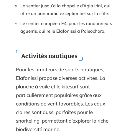
Le sentier jusqu’à la chapelle d’Agia Irini, qui
offre un panorama exceptionnel sur la côte.
Le sentier européen E4, pour les randonneurs
aguerris, qui relie Elafonissi à Paleochora.
Activités nautiques
Pour les amateurs de sports nautiques,
Elafonissi propose diverses activités. La
planche à voile et le kitesurf sont
particulièrement populaires grâce aux
conditions de vent favorables. Les eaux
claires sont aussi parfaites pour le
snorkeling, permettant d’explorer la riche
biodiversité marine.