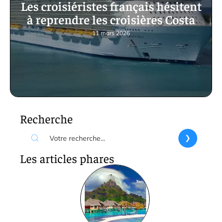
Les croisiéristes français hésitent
à reprendre les croisières Costa
11 mars 2026
Recherche
Les articles phares