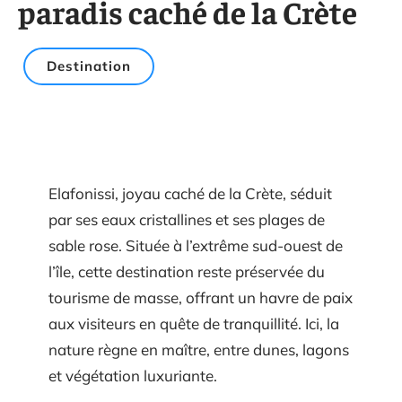
paradis caché de la Crète
Destination
Elafonissi, joyau caché de la Crète, séduit
par ses eaux cristallines et ses plages de
sable rose. Située à l’extrême sud-ouest de
l’île, cette destination reste préservée du
tourisme de masse, offrant un havre de paix
aux visiteurs en quête de tranquillité. Ici, la
nature règne en maître, entre dunes, lagons
et végétation luxuriante.