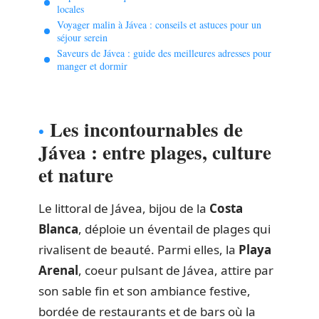
locales
Voyager malin à Jávea : conseils et astuces pour un
séjour serein
Saveurs de Jávea : guide des meilleures adresses pour
manger et dormir
Les incontournables de
Jávea : entre plages, culture
et nature
Le littoral de Jávea, bijou de la
Costa
Blanca
, déploie un éventail de plages qui
rivalisent de beauté. Parmi elles, la
Playa
Arenal
, coeur pulsant de Jávea, attire par
son sable fin et son ambiance festive,
bordée de restaurants et de bars où la