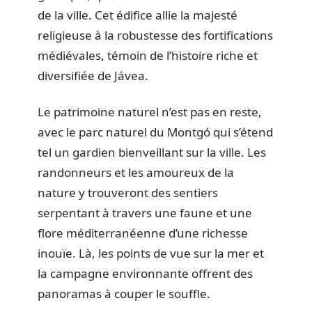
de la ville. Cet édifice allie la majesté
religieuse à la robustesse des fortifications
médiévales, témoin de l’histoire riche et
diversifiée de Jávea.
Le patrimoine naturel n’est pas en reste,
avec le parc naturel du Montgó qui s’étend
tel un gardien bienveillant sur la ville. Les
randonneurs et les amoureux de la
nature y trouveront des sentiers
serpentant à travers une faune et une
flore méditerranéenne d’une richesse
inouïe. Là, les points de vue sur la mer et
la campagne environnante offrent des
panoramas à couper le souffle.