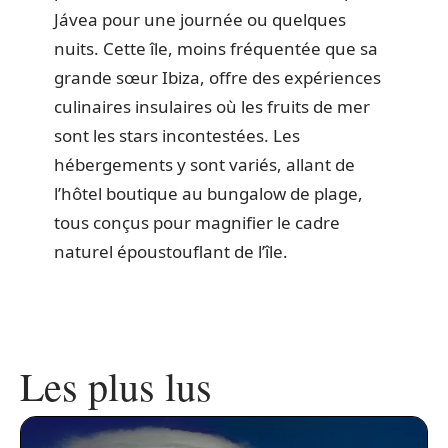
Jávea pour une journée ou quelques
nuits. Cette île, moins fréquentée que sa
grande sœur Ibiza, offre des expériences
culinaires insulaires où les fruits de mer
sont les stars incontestées. Les
hébergements y sont variés, allant de
l’hôtel boutique au bungalow de plage,
tous conçus pour magnifier le cadre
naturel époustouflant de l’île.
Les plus lus