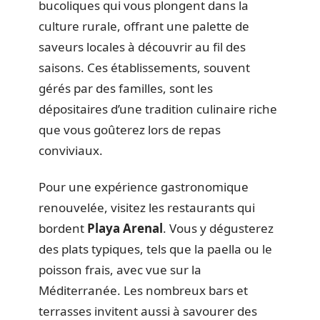
bucoliques qui vous plongent dans la
culture rurale, offrant une palette de
saveurs locales à découvrir au fil des
saisons. Ces établissements, souvent
gérés par des familles, sont les
dépositaires d’une tradition culinaire riche
que vous goûterez lors de repas
conviviaux.
Pour une expérience gastronomique
renouvelée, visitez les restaurants qui
bordent
Playa Arenal
. Vous y dégusterez
des plats typiques, tels que la paella ou le
poisson frais, avec vue sur la
Méditerranée. Les nombreux bars et
terrasses invitent aussi à savourer des