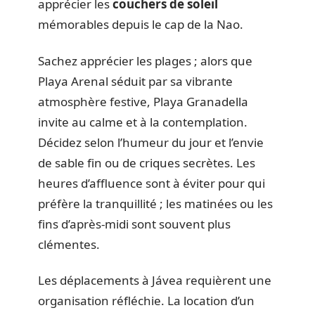
apprécier les
couchers de soleil
mémorables depuis le cap de la Nao.
Sachez apprécier les plages ; alors que
Playa Arenal séduit par sa vibrante
atmosphère festive, Playa Granadella
invite au calme et à la contemplation.
Décidez selon l’humeur du jour et l’envie
de sable fin ou de criques secrètes. Les
heures d’affluence sont à éviter pour qui
préfère la tranquillité ; les matinées ou les
fins d’après-midi sont souvent plus
clémentes.
Les déplacements à Jávea requièrent une
organisation réfléchie. La location d’un