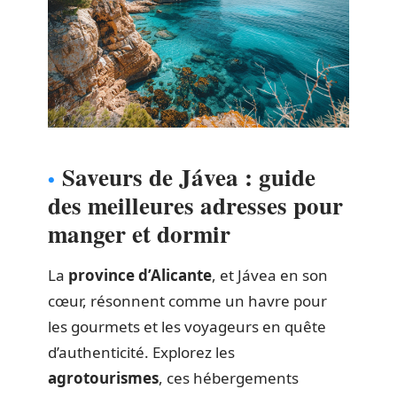
Saveurs de Jávea : guide
des meilleures adresses pour
manger et dormir
La
province d’Alicante
, et Jávea en son
cœur, résonnent comme un havre pour
les gourmets et les voyageurs en quête
d’authenticité. Explorez les
agrotourismes
, ces hébergements