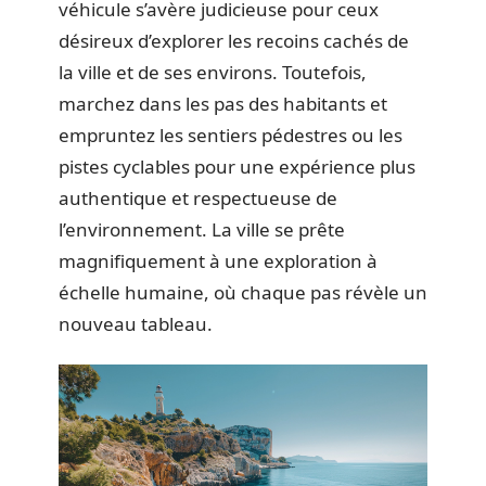
véhicule s’avère judicieuse pour ceux
désireux d’explorer les recoins cachés de
la ville et de ses environs. Toutefois,
marchez dans les pas des habitants et
empruntez les sentiers pédestres ou les
pistes cyclables pour une expérience plus
authentique et respectueuse de
l’environnement. La ville se prête
magnifiquement à une exploration à
échelle humaine, où chaque pas révèle un
nouveau tableau.