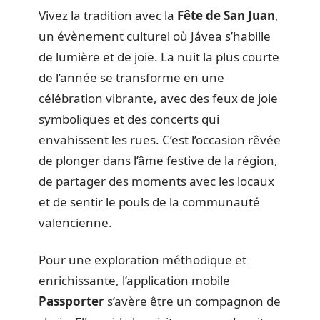
Vivez la tradition avec la
Fête de San Juan
,
un évènement culturel où Jávea s’habille
de lumière et de joie. La nuit la plus courte
de l’année se transforme en une
célébration vibrante, avec des feux de joie
symboliques et des concerts qui
envahissent les rues. C’est l’occasion rêvée
de plonger dans l’âme festive de la région,
de partager des moments avec les locaux
et de sentir le pouls de la communauté
valencienne.
Pour une exploration méthodique et
enrichissante, l’application mobile
Passporter
s’avère être un compagnon de