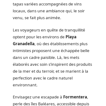
tapas variées accompagnées de vins
locaux, dans une ambiance qui, le soir
venu, se fait plus animée.
Les voyageurs en quête de tranquillité
optent pour les environs de
Playa
Granadella
, où des établissements plus
intimistes proposent une échappée belle
dans un cadre paisible. Là, les mets
élaborés avec soin s’inspirent des produits
de la mer et du terroir, et se marient à la
perfection avec le cadre naturel
environnant.
Envisagez une escapade à
Formentera
,
perle des îles Baléares, accessible depuis