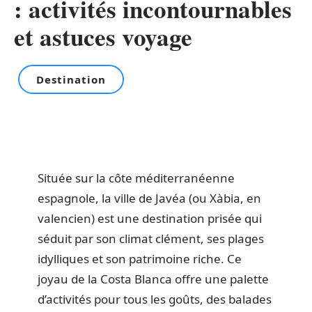
: activités incontournables
et astuces voyage
Destination
Située sur la côte méditerranéenne
espagnole, la ville de Javéa (ou Xàbia, en
valencien) est une destination prisée qui
séduit par son climat clément, ses plages
idylliques et son patrimoine riche. Ce
joyau de la Costa Blanca offre une palette
d’activités pour tous les goûts, des balades