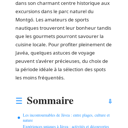
dans son charmant centre historique aux
excursions dans le parc naturel du
Montgó. Les amateurs de sports
nautiques trouveront leur bonheur tandis
que les gourmets pourront savourer la
cuisine locale. Pour profiter pleinement de
Javéa, quelques astuces de voyage
peuvent s’avérer précieuses, du choix de
la période idéale à la sélection des spots
les moins fréquentés.
Sommaire
Les incontournables de Jávea : entre plages, culture et
nature
Expériences uniques à Jávea : activités et découvertes