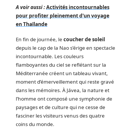
A voir aussi :
Activités incontournables
pour profiter pleinement d'un voyage
en Thaïlande
En fin de journée, le
coucher de soleil
depuis le cap de la Nao s’érige en spectacle
incontournable. Les couleurs
flamboyantes du ciel se reflétant sur la
Méditerranée créent un tableau vivant,
moment d’émerveillement qui reste gravé
dans les mémoires. À Jávea, la nature et
l’homme ont composé une symphonie de
paysages et de culture qui ne cesse de
fasciner les visiteurs venus des quatre
coins du monde.