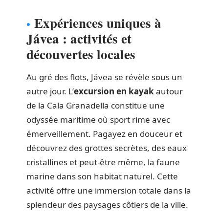
Expériences uniques à
Jávea : activités et
découvertes locales
Au gré des flots, Jávea se révèle sous un
autre jour. L’
excursion en kayak
autour
de la Cala Granadella constitue une
odyssée maritime où sport rime avec
émerveillement. Pagayez en douceur et
découvrez des grottes secrètes, des eaux
cristallines et peut-être même, la faune
marine dans son habitat naturel. Cette
activité offre une immersion totale dans la
splendeur des paysages côtiers de la ville.