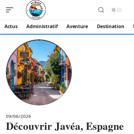
Actus
Administratif
Aventure
Destination
09/06/2026
Découvrir Javéa, Espagne