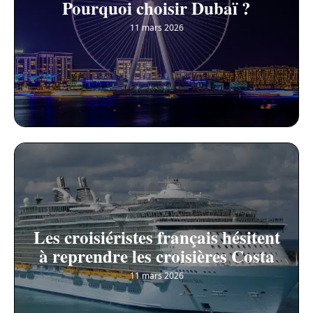
Pourquoi choisir Dubaï ?
11 mars 2026
Les croisiéristes français hésitent
à reprendre les croisières Costa
11 mars 2026