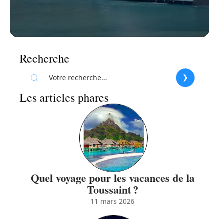
Recherche
Les articles phares
Quel voyage pour les vacances de la
Toussaint ?
11 mars 2026