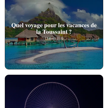
Quel voyage pour les vacances de
la Toussaint ?
11 mars 2026