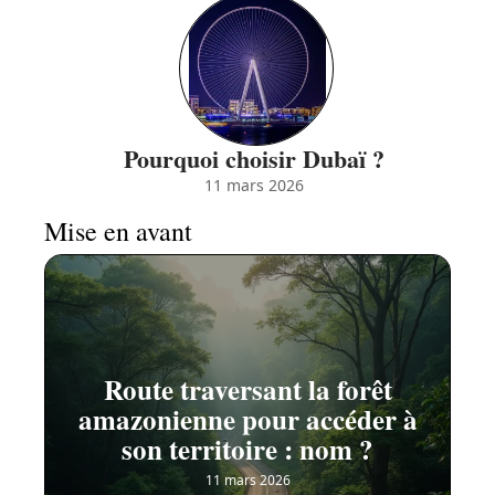
Pourquoi choisir Dubaï ?
11 mars 2026
Mise en avant
Route traversant la forêt
amazonienne pour accéder à
son territoire : nom ?
11 mars 2026