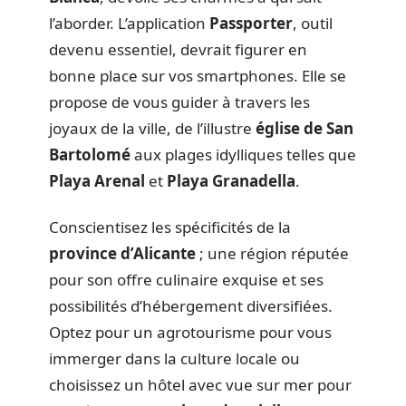
l’aborder. L’application
Passporter
, outil
devenu essentiel, devrait figurer en
bonne place sur vos smartphones. Elle se
propose de vous guider à travers les
joyaux de la ville, de l’illustre
église de San
Bartolomé
aux plages idylliques telles que
Playa Arenal
et
Playa Granadella
.
Conscientisez les spécificités de la
province d’Alicante
; une région réputée
pour son offre culinaire exquise et ses
possibilités d’hébergement diversifiées.
Optez pour un agrotourisme pour vous
immerger dans la culture locale ou
choisissez un hôtel avec vue sur mer pour