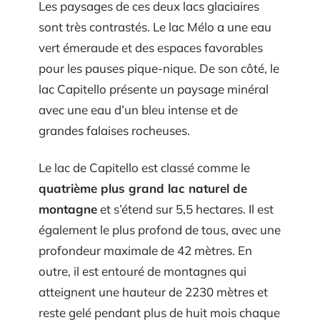
Les paysages de ces deux lacs glaciaires
sont très contrastés. Le lac Mélo a une eau
vert émeraude et des espaces favorables
pour les pauses pique-nique. De son côté, le
lac Capitello présente un paysage minéral
avec une eau d’un bleu intense et de
grandes falaises rocheuses.
Le lac de Capitello est classé comme le
quatrième plus grand lac naturel de
montagne
et s’étend sur 5,5 hectares. Il est
également le plus profond de tous, avec une
profondeur maximale de 42 mètres. En
outre, il est entouré de montagnes qui
atteignent une hauteur de 2230 mètres et
reste gelé pendant plus de huit mois chaque