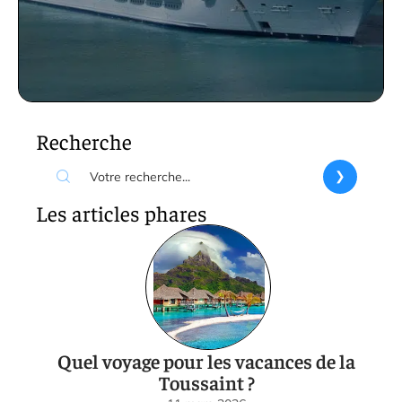
Recherche
Les articles phares
Quel voyage pour les vacances de la
Toussaint ?