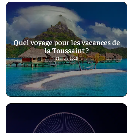
Quel voyage pour les vacances de
la Toussaint ?
11 mars 2026