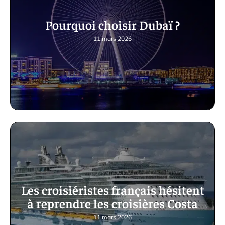
Pourquoi choisir Dubaï ?
11 mars 2026
Les croisiéristes français hésitent
à reprendre les croisières Costa
11 mars 2026