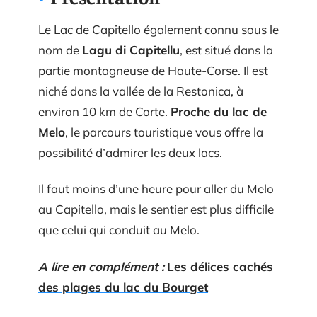
Le Lac de Capitello également connu sous le
nom de
Lagu di Capitellu
, est situé dans la
partie montagneuse de Haute-Corse. Il est
niché dans la vallée de la Restonica, à
environ 10 km de Corte.
Proche du lac de
Melo
, le parcours touristique vous offre la
possibilité d’admirer les deux lacs.
Il faut moins d’une heure pour aller du Melo
au Capitello, mais le sentier est plus difficile
que celui qui conduit au Melo.
A lire en complément :
Les délices cachés
des plages du lac du Bourget