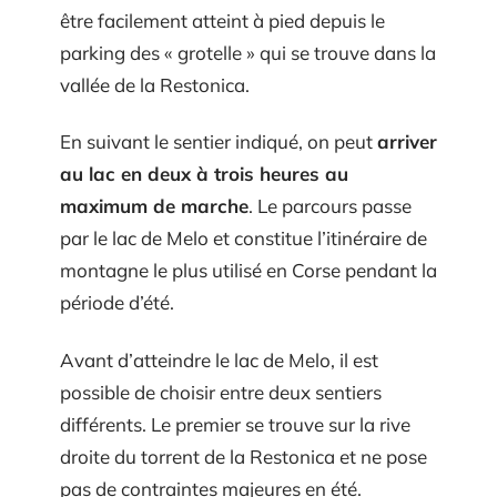
être facilement atteint à pied depuis le
parking des « grotelle » qui se trouve dans la
vallée de la Restonica.
En suivant le sentier indiqué, on peut
arriver
au lac en deux à trois heures au
maximum de marche
. Le parcours passe
par le lac de Melo et constitue l’itinéraire de
montagne le plus utilisé en Corse pendant la
période d’été.
Avant d’atteindre le lac de Melo, il est
possible de choisir entre deux sentiers
différents. Le premier se trouve sur la rive
droite du torrent de la Restonica et ne pose
pas de contraintes majeures en été.