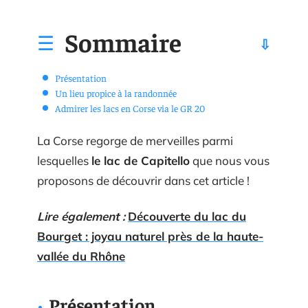
Sommaire
Présentation
Un lieu propice à la randonnée
Admirer les lacs en Corse via le GR 20
La Corse regorge de merveilles parmi
lesquelles
le lac de Capitello
que nous vous
proposons de découvrir dans cet article !
Lire également :
Découverte du lac du
Bourget : joyau naturel près de la haute-
vallée du Rhône
Présentation