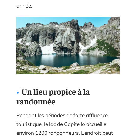
année.
Un lieu propice à la
randonnée
Pendant les périodes de forte affluence
touristique, le lac de Capitello accueille
environ 1200 randonneurs. L’endroit peut