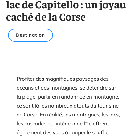
lac de Capitello : un joyau
caché de la Corse
Destination
Profiter des magnifiques paysages des
océans et des montagnes, se détendre sur
la plage, partir en randonnée en montagne,
ce sont là les nombreux atouts du tourisme
en Corse. En réalité, les montagnes, les lacs,
les cascades et l’intérieur de l’île offrent
également des vues à couper le souffle.