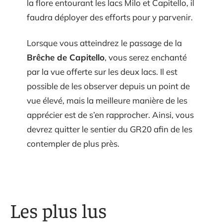
la flore entourant les lacs Milo et Capitello, il
faudra déployer des efforts pour y parvenir.
Lorsque vous atteindrez le passage de la
Brêche de Capitello
, vous serez enchanté
par la vue offerte sur les deux lacs. Il est
possible de les observer depuis un point de
vue élevé, mais la meilleure manière de les
apprécier est de s’en rapprocher. Ainsi, vous
devrez quitter le sentier du GR20 afin de les
contempler de plus près.
Les plus lus