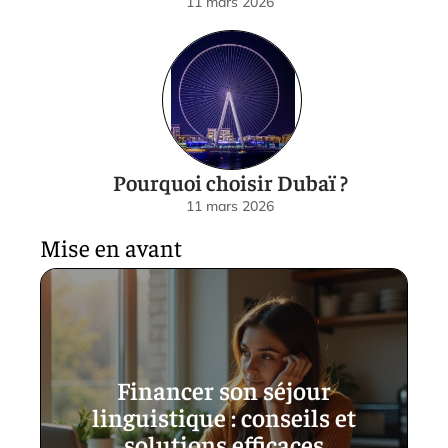
11 mars 2026
Pourquoi choisir Dubaï ?
11 mars 2026
Mise en avant
Financer son séjour
linguistique : conseils et
solutions efficaces