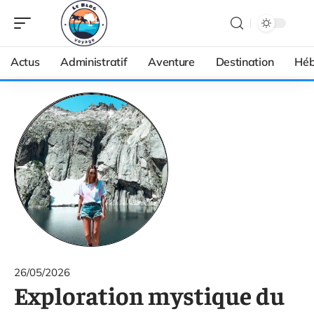
Actus
Administratif
Aventure
Destination
Héb
26/05/2026
Exploration mystique du