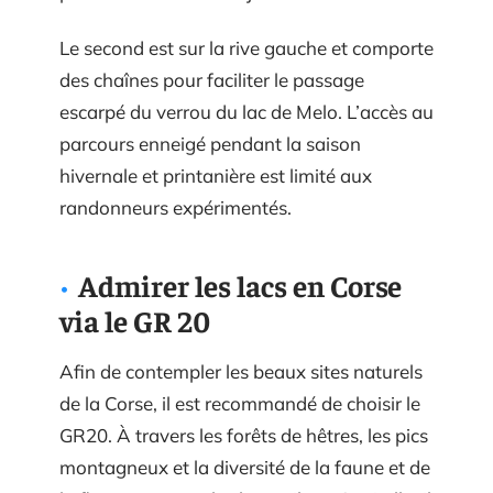
Le second est sur la rive gauche et comporte
des chaînes pour faciliter le passage
escarpé du verrou du lac de Melo. L’accès au
parcours enneigé pendant la saison
hivernale et printanière est limité aux
randonneurs expérimentés.
Admirer les lacs en Corse
via le GR 20
Afin de contempler les beaux sites naturels
de la Corse, il est recommandé de choisir le
GR20. À travers les forêts de hêtres, les pics
montagneux et la diversité de la faune et de