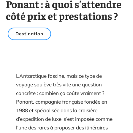
Ponant : à quoi s’attendre
côté prix et prestations ?
Destination
L’Antarctique fascine, mais ce type de
voyage soulève très vite une question
concrète : combien ça coûte vraiment ?
Ponant, compagnie française fondée en
1988 et spécialisée dans la croisière
d’expédition de luxe, s’est imposée comme
l’une des rares à proposer des itinéraires