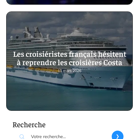
Les croisiéristes français hésitent
à reprendre les croisières Costa
11 mars 2026
Recherche