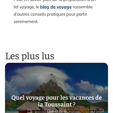
tel voyage, le
blog de voyage
rassemble
d’autres conseils pratiques pour partir
sereinement.
Les plus lus
Quel voyage pour les vacances de
la Toussaint ?
11 mars 2026