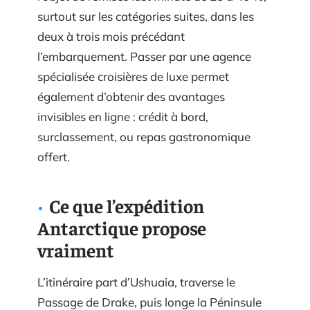
surtout sur les catégories suites, dans les
deux à trois mois précédant
l’embarquement. Passer par une agence
spécialisée croisières de luxe permet
également d’obtenir des avantages
invisibles en ligne : crédit à bord,
surclassement, ou repas gastronomique
offert.
Ce que l’expédition
Antarctique propose
vraiment
L’itinéraire part d’Ushuaia, traverse le
Passage de Drake, puis longe la Péninsule