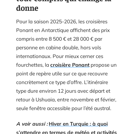
donne
Pour la saison 2025-2026, les croisières
Ponant en Antarctique affichent des prix
compris entre 8 500 € et 28 000 € par
personne en cabine double, hors vols
internationaux. Pour mieux cerner ces
fourchettes, la
croisière Ponant
propose un
point de repère utile sur ce que recouvre
concrètement ce type d’offre. L’itinéraire
type dure environ 12 jours avec départ et
retour à Ushuaia, entre novembre et février,
seule fenêtre accessible pour l’été austral.
A voir aussi :
Hiver en Turquie : à quoi
s’attendre en termes de météo et activités