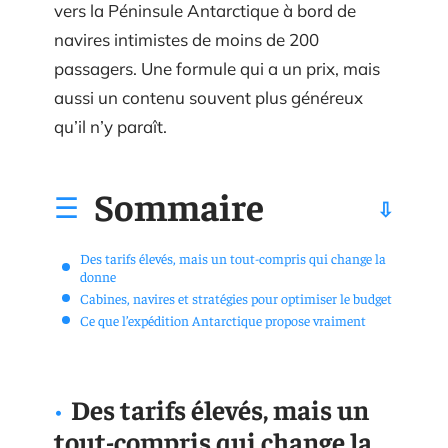
vers la Péninsule Antarctique à bord de
navires intimistes de moins de 200
passagers. Une formule qui a un prix, mais
aussi un contenu souvent plus généreux
qu’il n’y paraît.
Sommaire
Des tarifs élevés, mais un tout-compris qui change la
donne
Cabines, navires et stratégies pour optimiser le budget
Ce que l’expédition Antarctique propose vraiment
Des tarifs élevés, mais un
tout-compris qui change la