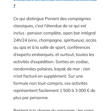
?
Ce qui distingue Ponant des compagnies
classiques, c’est l’étendue de ce qui est
inclus : pension complète, open bar intégral
24h/24 (vins, champagne, spiritueux), accès
au spa et à la salle de sport, conférences
d’experts embarqués, et surtout, toutes les
activités d’expédition. Sorties en zodiac,
randonnées polaires, kayak de mer : rien
n’est facturé en supplément. Sur une
formule non tout-compris, ces activités
représentent facilement 1 500 à 3 000 € de
plus par personne.
Restent à la charge du passager : les soins