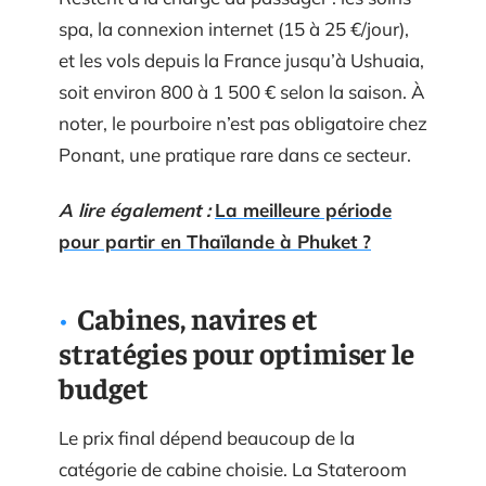
spa, la connexion internet (15 à 25 €/jour),
et les vols depuis la France jusqu’à Ushuaia,
soit environ 800 à 1 500 € selon la saison. À
noter, le pourboire n’est pas obligatoire chez
Ponant, une pratique rare dans ce secteur.
A lire également :
La meilleure période
pour partir en Thaïlande à Phuket ?
Cabines, navires et
stratégies pour optimiser le
budget
Le prix final dépend beaucoup de la
catégorie de cabine choisie. La Stateroom