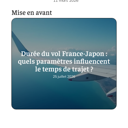
11 mars 2026
Mise en avant
Durée du vol France-Japon :
quels paramètres influencent
le temps de trajet ?
25 juillet 2026