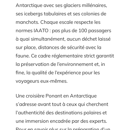
Antarctique avec ses glaciers millénaires,
ses icebergs tabulaires et ses colonies de
manchots. Chaque escale respecte les
normes IAATO : pas plus de 100 passagers
à quai simultanément, aucun déchet laissé
sur place, distances de sécurité avec la
faune. Ce cadre réglementaire strict garantit
la préservation de l’environnement et, in
fine, la qualité de l’expérience pour les
voyageurs eux-mêmes.
Une croisière Ponant en Antarctique
s’adresse avant tout à ceux qui cherchent
l’authenticité des destinations polaires et
une immersion encadrée par des experts.
Pour en savoir plus sur la préparation d’un