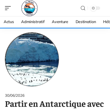
Actus
Administratif
Aventure
Destination
Héb
30/06/2026
Partir en Antarctique avec