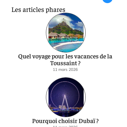
Les articles phares
Quel voyage pour les vacances de la
Toussaint ?
11 mars 2026
Pourquoi choisir Dubaï ?