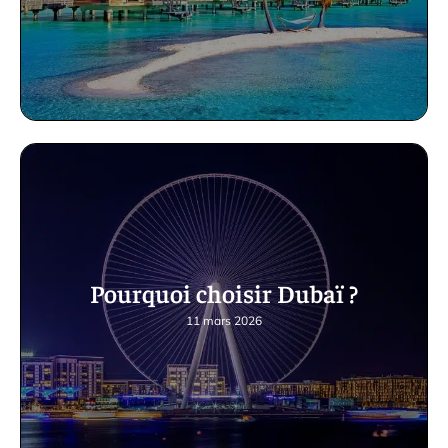
Pourquoi choisir Dubaï ?
11 mars 2026