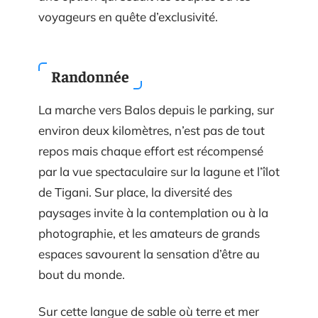
voyageurs en quête d’exclusivité.
Randonnée
La marche vers Balos depuis le parking, sur
environ deux kilomètres, n’est pas de tout
repos mais chaque effort est récompensé
par la vue spectaculaire sur la lagune et l’îlot
de Tigani. Sur place, la diversité des
paysages invite à la contemplation ou à la
photographie, et les amateurs de grands
espaces savourent la sensation d’être au
bout du monde.
Sur cette langue de sable où terre et mer