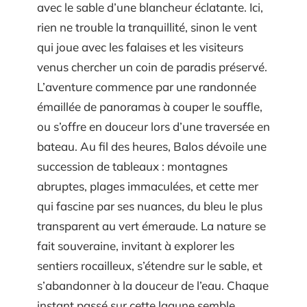
avec le sable d’une blancheur éclatante. Ici,
rien ne trouble la tranquillité, sinon le vent
qui joue avec les falaises et les visiteurs
venus chercher un coin de paradis préservé.
L’aventure commence par une randonnée
émaillée de panoramas à couper le souffle,
ou s’offre en douceur lors d’une traversée en
bateau. Au fil des heures, Balos dévoile une
succession de tableaux : montagnes
abruptes, plages immaculées, et cette mer
qui fascine par ses nuances, du bleu le plus
transparent au vert émeraude. La nature se
fait souveraine, invitant à explorer les
sentiers rocailleux, s’étendre sur le sable, et
s’abandonner à la douceur de l’eau. Chaque
instant passé sur cette lagune semble