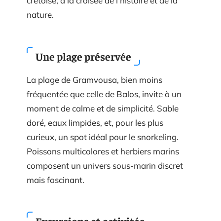
crétoise, à la croisée de l’histoire et de la
nature.
Une plage préservée
La plage de Gramvousa, bien moins
fréquentée que celle de Balos, invite à un
moment de calme et de simplicité. Sable
doré, eaux limpides, et, pour les plus
curieux, un spot idéal pour le snorkeling.
Poissons multicolores et herbiers marins
composent un univers sous-marin discret
mais fascinant.