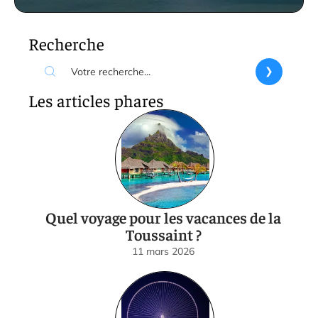
Recherche
Les articles phares
Quel voyage pour les vacances de la
Toussaint ?
11 mars 2026