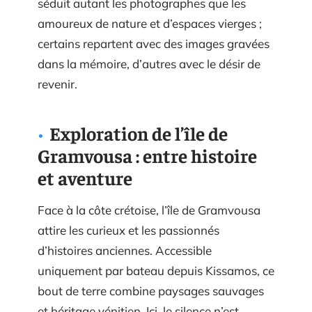
séduit autant les photographes que les
amoureux de nature et d’espaces vierges ;
certains repartent avec des images gravées
dans la mémoire, d’autres avec le désir de
revenir.
Exploration de l’île de
Gramvousa : entre histoire
et aventure
Face à la côte crétoise, l’île de Gramvousa
attire les curieux et les passionnés
d’histoires anciennes. Accessible
uniquement par bateau depuis Kissamos, ce
bout de terre combine paysages sauvages
et héritage vénitien. Ici, le silence n’est