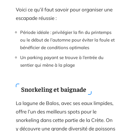
Voici ce qu’il faut savoir pour organiser une
escapade réussie :
Période idéale : privilégier la fin du printemps
ou le début de l’automne pour éviter la foule et
bénéficier de conditions optimales
Un parking payant se trouve à l’entrée du
sentier qui mène à la plage
Snorkeling et baignade
La lagune de Balos, avec ses eaux limpides,
offre l’un des meilleurs spots pour le
snorkeling dans cette partie de la Crète. On
y découvre une grande diversité de poissons