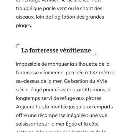
troublé que par le vent ou le chant des
oiseaux, loin de l’agitation des grandes
plages.
La forteresse vénitienne
Impossible de manquer la silhouette de la
forteresse vénitienne, perchée à 137 mètres
au-dessus de la mer. Ce bastion du XVIe
siècle, érigé pour résister aux Ottomans, a
longtemps servi de refuge aux pirates.
Aujourd’hui, la montée jusqu’aux remparts
offre une récompense inégalée : une vue
saisissante sur la mer Égée et la côte