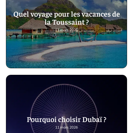
Quel voyage pour les vacances de
la Toussaint ?
11 mars 2026
Pourquoi choisir Dubaï ?
11 mars 2026