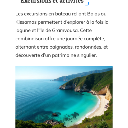
Excursions et activités
Les excursions en bateau reliant Balos ou
Kissamos permettent d’explorer à la fois la
lagune et l’île de Gramvousa. Cette
combinaison offre une journée complète,
alternant entre baignades, randonnées, et
découverte d’un patrimoine singulier.