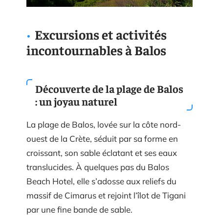
Excursions et activités
incontournables à Balos
Découverte de la plage de Balos
: un joyau naturel
La plage de Balos, lovée sur la côte nord-
ouest de la Crète, séduit par sa forme en
croissant, son sable éclatant et ses eaux
translucides. À quelques pas du Balos
Beach Hotel, elle s’adosse aux reliefs du
massif de Cimarus et rejoint l’îlot de Tigani
par une fine bande de sable.