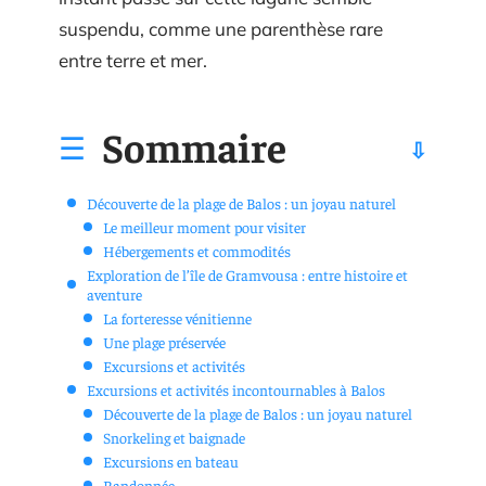
suspendu, comme une parenthèse rare
entre terre et mer.
Sommaire
Découverte de la plage de Balos : un joyau naturel
Le meilleur moment pour visiter
Hébergements et commodités
Exploration de l’île de Gramvousa : entre histoire et
aventure
La forteresse vénitienne
Une plage préservée
Excursions et activités
Excursions et activités incontournables à Balos
Découverte de la plage de Balos : un joyau naturel
Snorkeling et baignade
Excursions en bateau
Randonnée