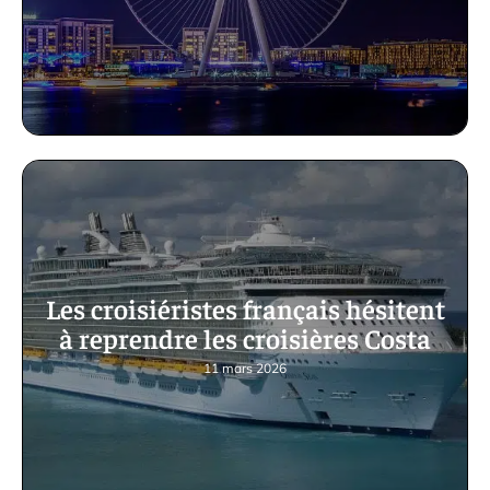
Les croisiéristes français hésitent
à reprendre les croisières Costa
11 mars 2026