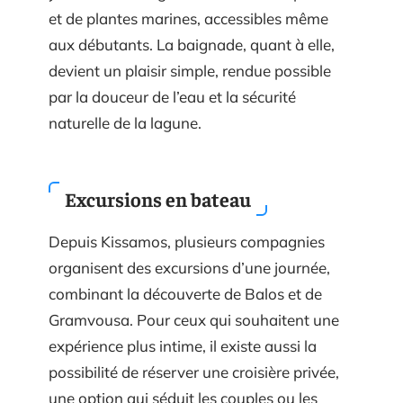
et de plantes marines, accessibles même
aux débutants. La baignade, quant à elle,
devient un plaisir simple, rendue possible
par la douceur de l’eau et la sécurité
naturelle de la lagune.
Excursions en bateau
Depuis Kissamos, plusieurs compagnies
organisent des excursions d’une journée,
combinant la découverte de Balos et de
Gramvousa. Pour ceux qui souhaitent une
expérience plus intime, il existe aussi la
possibilité de réserver une croisière privée,
une option qui séduit les couples ou les