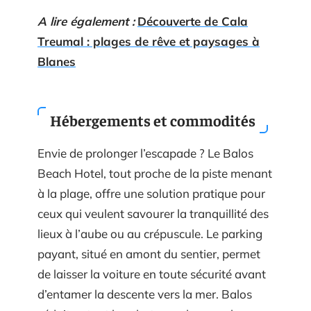
A lire également :
Découverte de Cala
Treumal : plages de rêve et paysages à
Blanes
Hébergements et commodités
Envie de prolonger l’escapade ? Le Balos
Beach Hotel, tout proche de la piste menant
à la plage, offre une solution pratique pour
ceux qui veulent savourer la tranquillité des
lieux à l’aube ou au crépuscule. Le parking
payant, situé en amont du sentier, permet
de laisser la voiture en toute sécurité avant
d’entamer la descente vers la mer. Balos