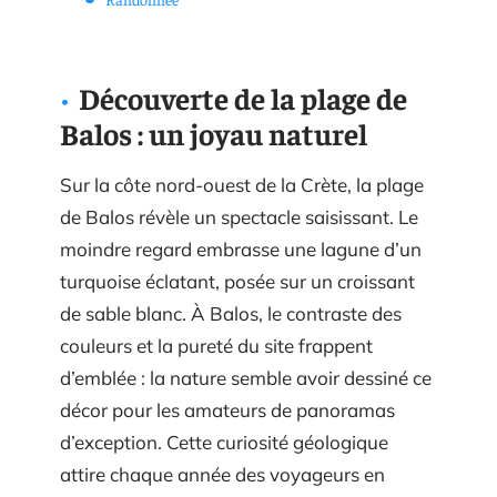
Découverte de la plage de
Balos : un joyau naturel
Sur la côte nord-ouest de la Crète, la plage
de Balos révèle un spectacle saisissant. Le
moindre regard embrasse une lagune d’un
turquoise éclatant, posée sur un croissant
de sable blanc. À Balos, le contraste des
couleurs et la pureté du site frappent
d’emblée : la nature semble avoir dessiné ce
décor pour les amateurs de panoramas
d’exception. Cette curiosité géologique
attire chaque année des voyageurs en