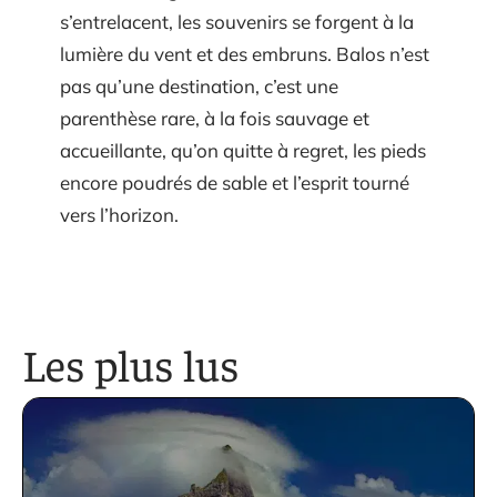
s’entrelacent, les souvenirs se forgent à la
lumière du vent et des embruns. Balos n’est
pas qu’une destination, c’est une
parenthèse rare, à la fois sauvage et
accueillante, qu’on quitte à regret, les pieds
encore poudrés de sable et l’esprit tourné
vers l’horizon.
Les plus lus