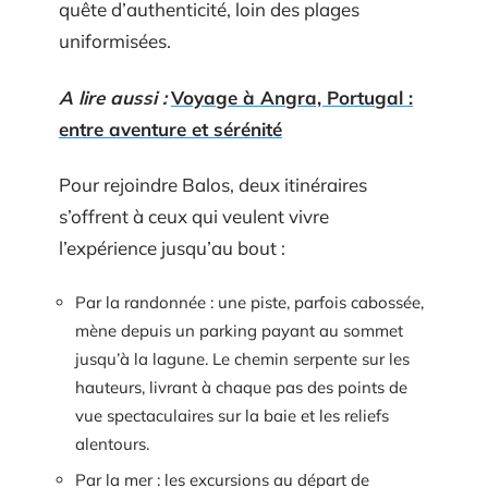
quête d’authenticité, loin des plages
uniformisées.
A lire aussi :
Voyage à Angra, Portugal :
entre aventure et sérénité
Pour rejoindre Balos, deux itinéraires
s’offrent à ceux qui veulent vivre
l’expérience jusqu’au bout :
Par la randonnée : une piste, parfois cabossée,
mène depuis un parking payant au sommet
jusqu’à la lagune. Le chemin serpente sur les
hauteurs, livrant à chaque pas des points de
vue spectaculaires sur la baie et les reliefs
alentours.
Par la mer : les excursions au départ de