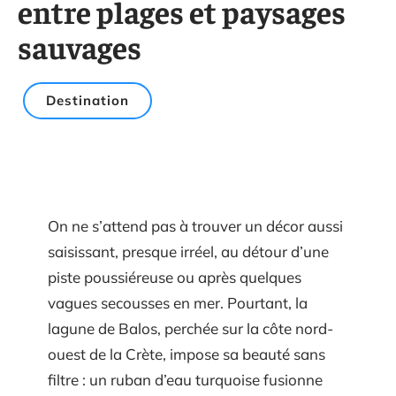
entre plages et paysages
sauvages
Destination
On ne s’attend pas à trouver un décor aussi
saisissant, presque irréel, au détour d’une
piste poussiéreuse ou après quelques
vagues secousses en mer. Pourtant, la
lagune de Balos, perchée sur la côte nord-
ouest de la Crète, impose sa beauté sans
filtre : un ruban d’eau turquoise fusionne