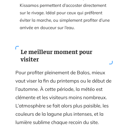
Kissamos permettent d’accoster directement
sur le rivage. Idéal pour ceux qui préfèrent
éviter la marche, ou simplement profiter d’une
arrivée en douceur sur l’eau.
Le meilleur moment pour
visiter
Pour profiter pleinement de Balos, mieux
vaut viser la fin du printemps ou le début de
l’automne. À cette période, la météo est
clémente et les visiteurs moins nombreux.
L’atmosphère se fait alors plus paisible, les
couleurs de la lagune plus intenses, et la
lumière sublime chaque recoin du site.