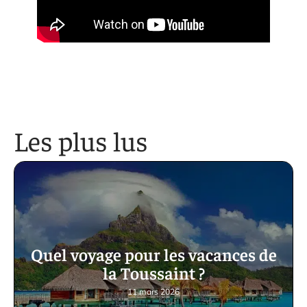
Les plus lus
Quel voyage pour les vacances de
la Toussaint ?
11 mars 2026