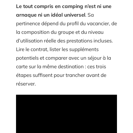
Le tout compris en camping n’est ni une
arnaque ni un idéal universel
. Sa
pertinence dépend du profil du vacancier, de
la composition du groupe et du niveau
d’utilisation réelle des prestations incluses.
Lire le contrat, lister les suppléments
potentiels et comparer avec un séjour à la
carte sur la même destination : ces trois
étapes suffisent pour trancher avant de
réserver.