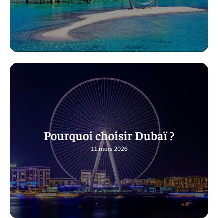
Pourquoi choisir Dubaï ?
11 mars 2026