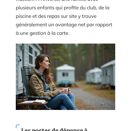
plusieurs enfants qui profite du club, de la
piscine et des repas sur site y trouve
généralement un avantage net par rapport
à une gestion à la carte.
Les postes de dépense à