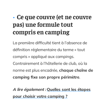
Ce que couvre (et ne couvre
pas) une formule tout
compris en camping
La première difficulté tient à l’absence de
définition réglementaire du terme « tout
compris » appliqué aux campings.
Contrairement à l’hôtellerie de club, où la
norme est plus encadrée,
chaque chaîne de
camping fixe son propre périmètre
.
A lire également :
Quelles sont les étapes
pour choisir votre camping ?