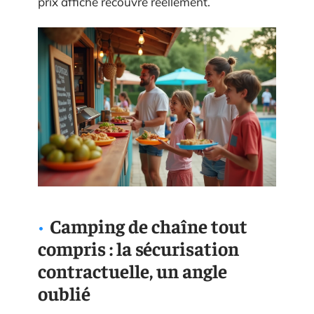
prix affiché recouvre réellement.
Camping de chaîne tout
compris : la sécurisation
contractuelle, un angle
oublié