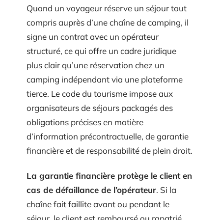
Quand un voyageur réserve un séjour tout
compris auprès d’une chaîne de camping, il
signe un contrat avec un opérateur
structuré, ce qui offre un cadre juridique
plus clair qu’une réservation chez un
camping indépendant via une plateforme
tierce. Le code du tourisme impose aux
organisateurs de séjours packagés des
obligations précises en matière
d’information précontractuelle, de garantie
financière et de responsabilité de plein droit.
La garantie financière protège le client en
cas de défaillance de l’opérateur
. Si la
chaîne fait faillite avant ou pendant le
séjour, le client est remboursé ou rapatrié.