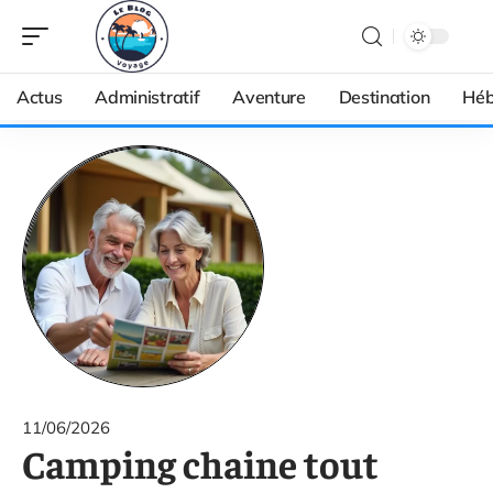
Actus
Administratif
Aventure
Destination
Héb
11/06/2026
Camping chaine tout