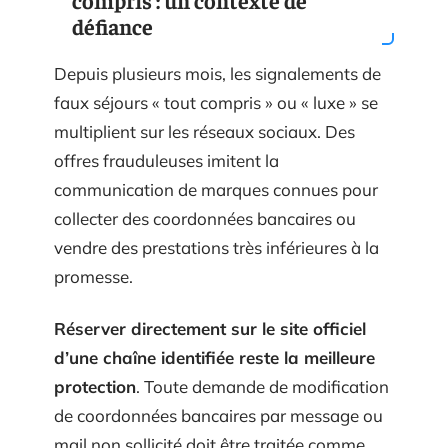
compris : un contexte de
défiance
Depuis plusieurs mois, les signalements de
faux séjours « tout compris » ou « luxe » se
multiplient sur les réseaux sociaux. Des
offres frauduleuses imitent la
communication de marques connues pour
collecter des coordonnées bancaires ou
vendre des prestations très inférieures à la
promesse.
Réserver directement sur le site officiel
d’une chaîne identifiée reste la meilleure
protection
. Toute demande de modification
de coordonnées bancaires par message ou
mail non sollicité doit être traitée comme