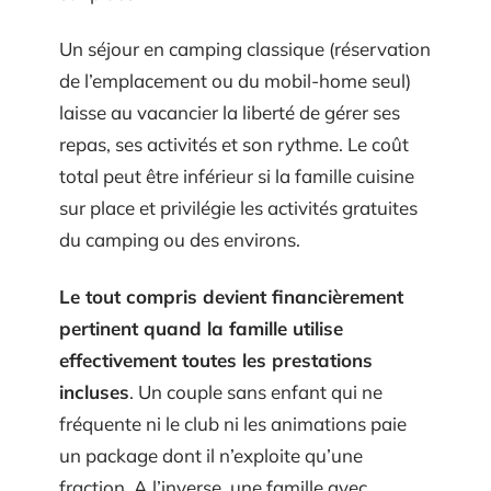
Un séjour en camping classique (réservation
de l’emplacement ou du mobil-home seul)
laisse au vacancier la liberté de gérer ses
repas, ses activités et son rythme. Le coût
total peut être inférieur si la famille cuisine
sur place et privilégie les activités gratuites
du camping ou des environs.
Le tout compris devient financièrement
pertinent quand la famille utilise
effectivement toutes les prestations
incluses
. Un couple sans enfant qui ne
fréquente ni le club ni les animations paie
un package dont il n’exploite qu’une
fraction. A l’inverse, une famille avec