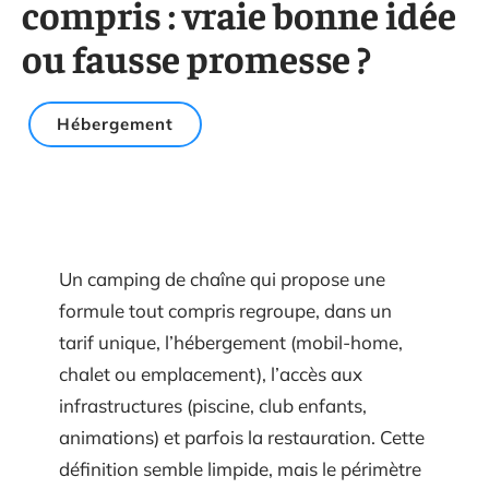
compris : vraie bonne idée
ou fausse promesse ?
Hébergement
Un camping de chaîne qui propose une
formule tout compris regroupe, dans un
tarif unique, l’hébergement (mobil-home,
chalet ou emplacement), l’accès aux
infrastructures (piscine, club enfants,
animations) et parfois la restauration. Cette
définition semble limpide, mais le périmètre