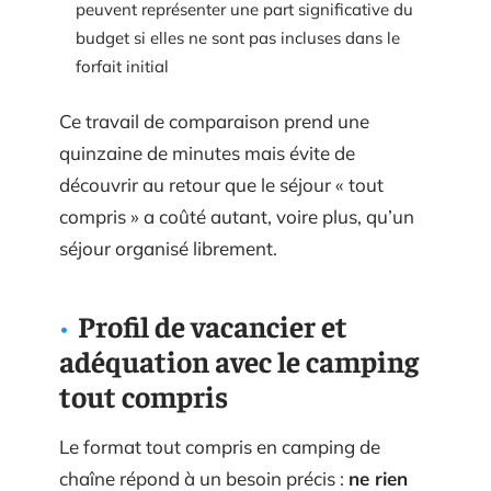
peuvent représenter une part significative du
budget si elles ne sont pas incluses dans le
forfait initial
Ce travail de comparaison prend une
quinzaine de minutes mais évite de
découvrir au retour que le séjour « tout
compris » a coûté autant, voire plus, qu’un
séjour organisé librement.
Profil de vacancier et
adéquation avec le camping
tout compris
Le format tout compris en camping de
chaîne répond à un besoin précis :
ne rien