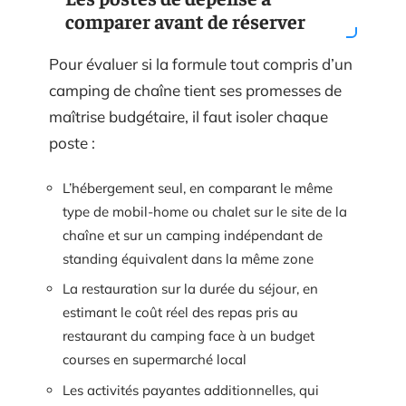
comparer avant de réserver
Pour évaluer si la formule tout compris d’un
camping de chaîne tient ses promesses de
maîtrise budgétaire, il faut isoler chaque
poste :
L’hébergement seul, en comparant le même
type de mobil-home ou chalet sur le site de la
chaîne et sur un camping indépendant de
standing équivalent dans la même zone
La restauration sur la durée du séjour, en
estimant le coût réel des repas pris au
restaurant du camping face à un budget
courses en supermarché local
Les activités payantes additionnelles, qui