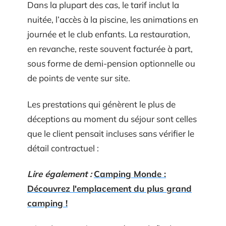
Dans la plupart des cas, le tarif inclut la
nuitée, l’accès à la piscine, les animations en
journée et le club enfants. La restauration,
en revanche, reste souvent facturée à part,
sous forme de demi-pension optionnelle ou
de points de vente sur site.
Les prestations qui génèrent le plus de
déceptions au moment du séjour sont celles
que le client pensait incluses sans vérifier le
détail contractuel :
Lire également :
Camping Monde :
Découvrez l'emplacement du plus grand
camping !