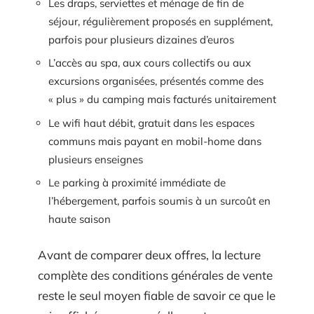
Les draps, serviettes et ménage de fin de
séjour, régulièrement proposés en supplément,
parfois pour plusieurs dizaines d’euros
L’accès au spa, aux cours collectifs ou aux
excursions organisées, présentés comme des
« plus » du camping mais facturés unitairement
Le wifi haut débit, gratuit dans les espaces
communs mais payant en mobil-home dans
plusieurs enseignes
Le parking à proximité immédiate de
l’hébergement, parfois soumis à un surcoût en
haute saison
Avant de comparer deux offres, la lecture
complète des conditions générales de vente
reste le seul moyen fiable de savoir ce que le