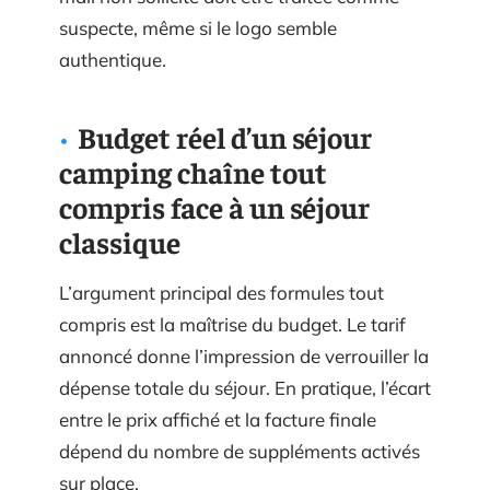
suspecte, même si le logo semble
authentique.
Budget réel d’un séjour
camping chaîne tout
compris face à un séjour
classique
L’argument principal des formules tout
compris est la maîtrise du budget. Le tarif
annoncé donne l’impression de verrouiller la
dépense totale du séjour. En pratique, l’écart
entre le prix affiché et la facture finale
dépend du nombre de suppléments activés
sur place.