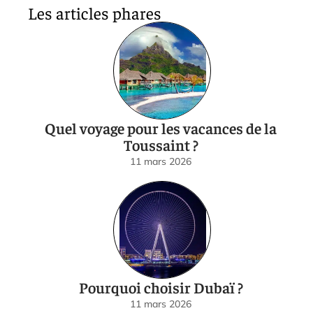
Les articles phares
Quel voyage pour les vacances de la
Toussaint ?
11 mars 2026
Pourquoi choisir Dubaï ?
11 mars 2026