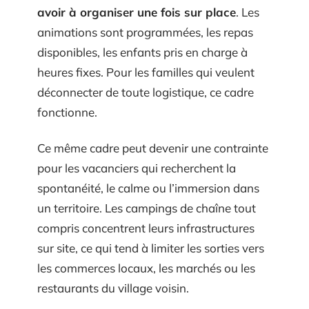
avoir à organiser une fois sur place
. Les
animations sont programmées, les repas
disponibles, les enfants pris en charge à
heures fixes. Pour les familles qui veulent
déconnecter de toute logistique, ce cadre
fonctionne.
Ce même cadre peut devenir une contrainte
pour les vacanciers qui recherchent la
spontanéité, le calme ou l’immersion dans
un territoire. Les campings de chaîne tout
compris concentrent leurs infrastructures
sur site, ce qui tend à limiter les sorties vers
les commerces locaux, les marchés ou les
restaurants du village voisin.