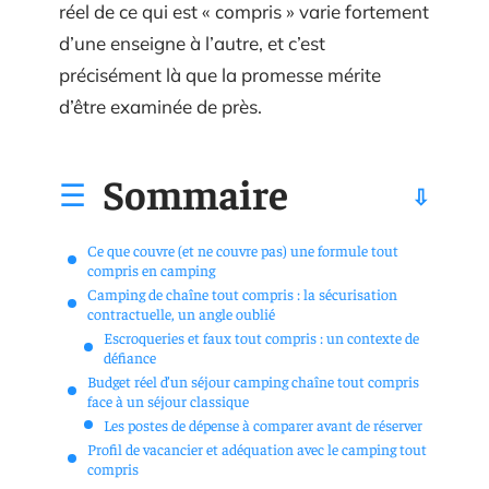
réel de ce qui est « compris » varie fortement
d’une enseigne à l’autre, et c’est
précisément là que la promesse mérite
d’être examinée de près.
Sommaire
Ce que couvre (et ne couvre pas) une formule tout
compris en camping
Camping de chaîne tout compris : la sécurisation
contractuelle, un angle oublié
Escroqueries et faux tout compris : un contexte de
défiance
Budget réel d’un séjour camping chaîne tout compris
face à un séjour classique
Les postes de dépense à comparer avant de réserver
Profil de vacancier et adéquation avec le camping tout
compris