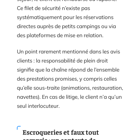
Ce filet de sécurité n’existe pas
systématiquement pour les réservations
directes auprès de petits campings ou via
des plateformes de mise en relation.
Un point rarement mentionné dans les avis
clients : la responsabilité de plein droit
signifie que la chaîne répond de l’ensemble
des prestations promises, y compris celles
qu’elle sous-traite (animations, restauration,
navettes). En cas de litige, le client n’a qu’un
seul interlocuteur.
Escroqueries et faux tout