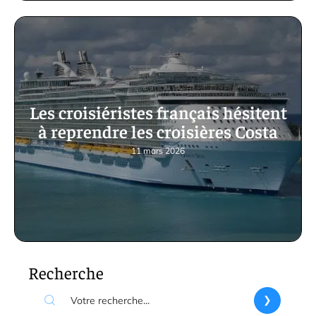
Les croisiéristes français hésitent
à reprendre les croisières Costa
11 mars 2026
Recherche