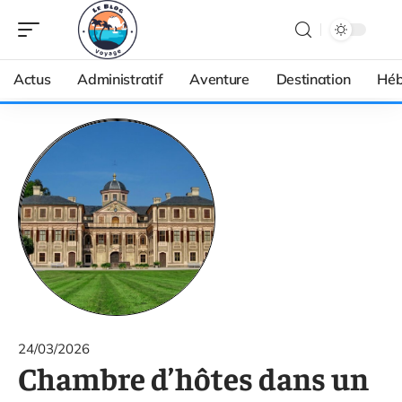
Actus
Administratif
Aventure
Destination
Héb
24/03/2026
Chambre d’hôtes dans un