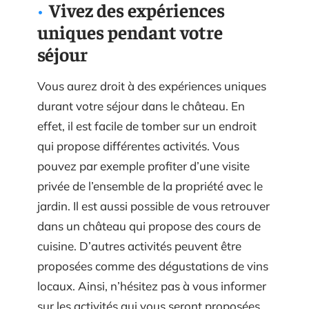
Vivez des expériences
uniques pendant votre
séjour
Vous aurez droit à des expériences uniques
durant votre séjour dans le château. En
effet, il est facile de tomber sur un endroit
qui propose différentes activités. Vous
pouvez par exemple profiter d’une visite
privée de l’ensemble de la propriété avec le
jardin. Il est aussi possible de vous retrouver
dans un château qui propose des cours de
cuisine. D’autres activités peuvent être
proposées comme des dégustations de vins
locaux. Ainsi, n’hésitez pas à vous informer
sur les activités qui vous seront proposées