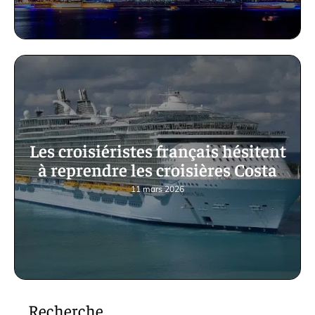
Les croisiéristes français hésitent
à reprendre les croisières Costa
11 mars 2026
Recherche