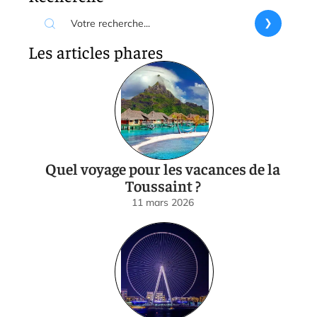
Les articles phares
Quel voyage pour les vacances de la
Toussaint ?
11 mars 2026