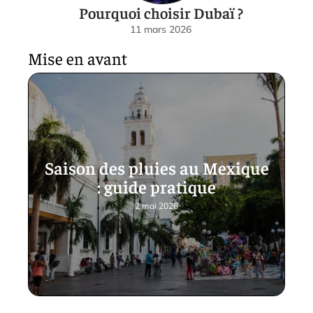
Pourquoi choisir Dubaï ?
11 mars 2026
Mise en avant
Saison des pluies au Mexique
: guide pratique
2 mai 2026