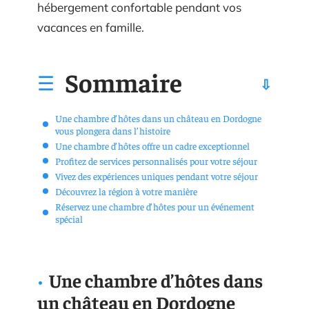
hébergement confortable pendant vos
vacances en famille.
Sommaire
Une chambre d’hôtes dans un château en Dordogne
vous plongera dans l’histoire
Une chambre d’hôtes offre un cadre exceptionnel
Profitez de services personnalisés pour votre séjour
Vivez des expériences uniques pendant votre séjour
Découvrez la région à votre manière
Réservez une chambre d’hôtes pour un événement
spécial
Une chambre d’hôtes dans
un château en Dordogne