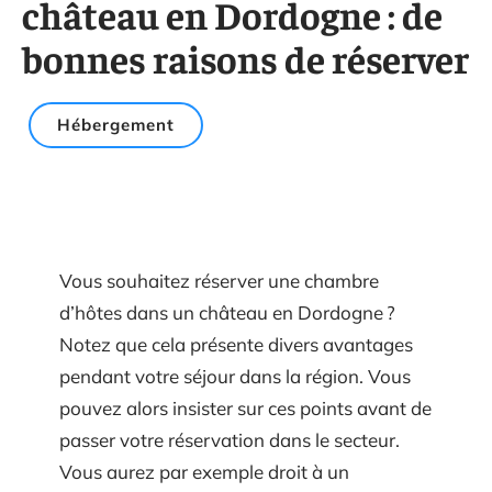
château en Dordogne : de
bonnes raisons de réserver
Hébergement
Vous souhaitez réserver une chambre
d’hôtes dans un château en Dordogne ?
Notez que cela présente divers avantages
pendant votre séjour dans la région. Vous
pouvez alors insister sur ces points avant de
passer votre réservation dans le secteur.
Vous aurez par exemple droit à un