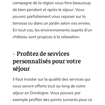
campagne de la région vous fera beaucoup
de bien pendant et après le séjour. Vous
pouvez parfaitement vous reposer sur la
terrasse ou dans un jardin selon vos envies.
En tout cas, les environnements auprès d’un
château sont propices à la relaxation.
Profitez de services
personnalisés pour votre
séjour
Il faut insister sur la qualité des services qui
vous seront offerts tout au long de votre
séjour en Dordogne. Vous pouvez par
exemple profiter des points suivants pour ce