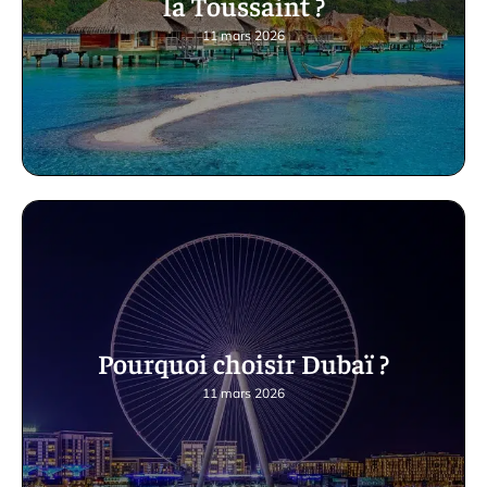
la Toussaint ?
11 mars 2026
Pourquoi choisir Dubaï ?
11 mars 2026