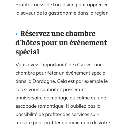
Profitez aussi de l’occasion pour apprécier
la saveur de la gastronomie dans la région.
Réservez une chambre
d’hôtes pour un événement
spécial
Vous avez l’opportunité de réserver une
chambre pour fêter un événement spécial
dans la Dordogne. Cela est par exemple le
cas si vous souhaitez passer un
anniversaire de mariage au calme ou une
escapade romantique. N’oubliez pas la
possibilité de profiter des services sur-
mesure pour profiter au maximum de votre