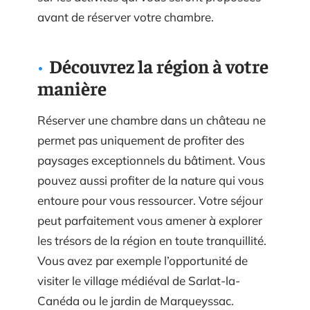
avant de réserver votre chambre.
Découvrez la région à votre
manière
Réserver une chambre dans un château ne
permet pas uniquement de profiter des
paysages exceptionnels du bâtiment. Vous
pouvez aussi profiter de la nature qui vous
entoure pour vous ressourcer. Votre séjour
peut parfaitement vous amener à explorer
les trésors de la région en toute tranquillité.
Vous avez par exemple l’opportunité de
visiter le village médiéval de Sarlat-la-
Canéda ou le jardin de Marqueyssac.