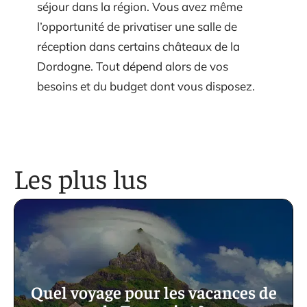
séjour dans la région. Vous avez même
l’opportunité de privatiser une salle de
réception dans certains châteaux de la
Dordogne. Tout dépend alors de vos
besoins et du budget dont vous disposez.
Les plus lus
Quel voyage pour les vacances de