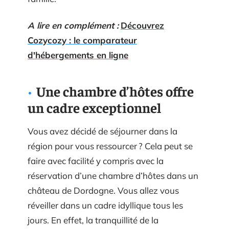
A lire en complément :
Découvrez
Cozycozy : le comparateur
d'hébergements en ligne
Une chambre d’hôtes offre
un cadre exceptionnel
Vous avez décidé de séjourner dans la
région pour vous ressourcer ? Cela peut se
faire avec facilité y compris avec la
réservation d’une chambre d’hôtes dans un
château de Dordogne. Vous allez vous
réveiller dans un cadre idyllique tous les
jours. En effet, la tranquillité de la