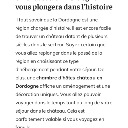
vous plongera dans l’histoire
Il faut savoir que la Dordogne est une
région chargée d’histoire. Il est encore facile
de trouver un château datant de plusieurs
siècles dans le secteur. Soyez certain que
vous allez replonger dans le passé de la
région en choisissant ce type
d’hébergement pendant votre séjour. De
plus, une
chambre d’hôtes château en
Dordogne
affiche un aménagement et une
décoration uniques. Vous allez pouvoir
voyager dans le temps tout au long de votre
séjour dans le château. Cela est
parfaitement valable si vous voyagez en
famille.