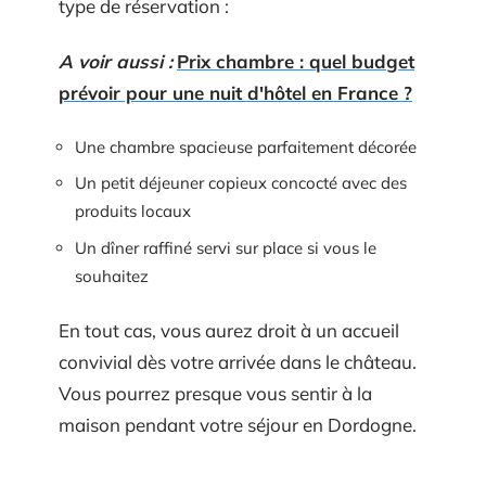
type de réservation :
A voir aussi :
Prix chambre : quel budget
prévoir pour une nuit d'hôtel en France ?
Une chambre spacieuse parfaitement décorée
Un petit déjeuner copieux concocté avec des
produits locaux
Un dîner raffiné servi sur place si vous le
souhaitez
En tout cas, vous aurez droit à un accueil
convivial dès votre arrivée dans le château.
Vous pourrez presque vous sentir à la
maison pendant votre séjour en Dordogne.