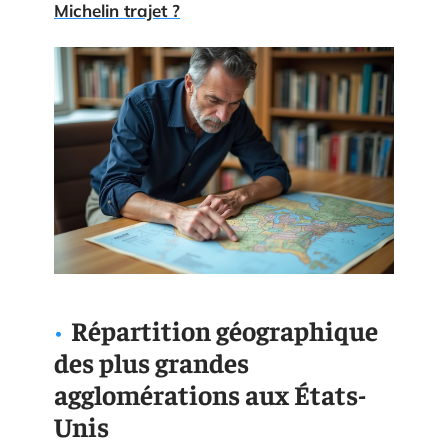
Michelin trajet ?
Répartition géographique
des plus grandes
agglomérations aux États-
Unis