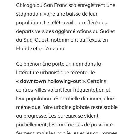
Chicago ou San Francisco enregistrent une
stagnation, voire une baisse de leur
population. Le télétravail a accéléré des
départs vers des agglomérations du Sud et
du Sud-Ouest, notamment au Texas, en
Floride et en Arizona.
Ce phénomène porte un nom dans la
littérature urbanistique récente : le
« downtown hollowing-out »
. Certains
centres-villes voient leur fréquentation et
leur population résidentielle diminuer, alors
même que l’aire urbaine globale reste stable
ou progresse. Les bureaux se vident
partiellement, les commerces de proximité
ferment, mais les banlieues et les couronnes