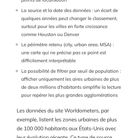
La source et la date des données : un écart de
quelques années peut changer le classement,
surtout pour les villes en forte croissance
comme Houston ou Denver
Le périmètre retenu (city, urban area, MSA) :
une carte qui ne précise pas ce point est
difficilement interprétable
La possibilité de filtrer par seuil de population :
afficher uniquement les aires urbaines de plus
de deux millions d’habitants simplifie la lecture
pour repérer les plus grandes agglomérations
Les données du site Worldometers, par
exemple, listent les zones urbaines de plus
de 100 000 habitants aux États-Unis avec
leur évolution récente. Ce type de source