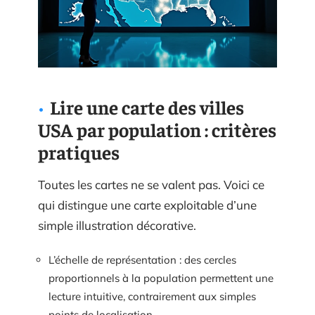
Lire une carte des villes
USA par population : critères
pratiques
Toutes les cartes ne se valent pas. Voici ce
qui distingue une carte exploitable d’une
simple illustration décorative.
L’échelle de représentation : des cercles
proportionnels à la population permettent une
lecture intuitive, contrairement aux simples
points de localisation