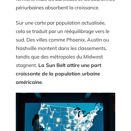
périurbaines absorbent la croissance.
Sur une carte par population actualisée,
cela se traduit par un rééquilibrage vers le
sud. Des villes comme Phoenix, Austin ou
Nashville montent dans les classements,
tandis que des métropoles du Midwest
stagnent.
La Sun Belt attire une part
croissante de la population urbaine
américaine
.