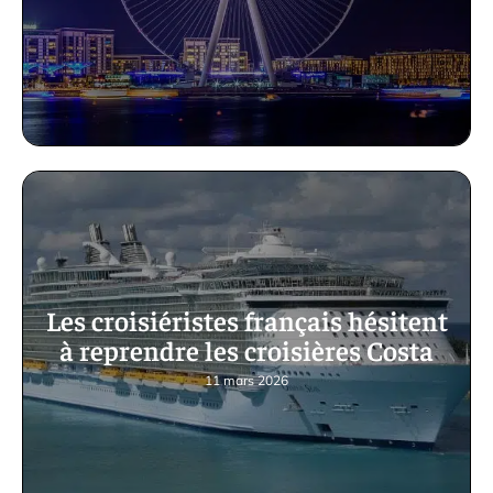
Les croisiéristes français hésitent
à reprendre les croisières Costa
11 mars 2026