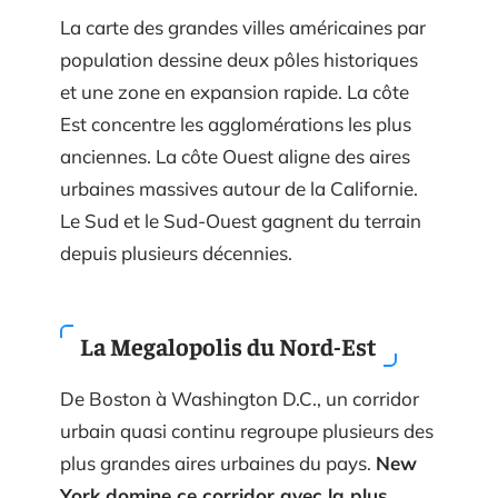
La carte des grandes villes américaines par
population dessine deux pôles historiques
et une zone en expansion rapide. La côte
Est concentre les agglomérations les plus
anciennes. La côte Ouest aligne des aires
urbaines massives autour de la Californie.
Le Sud et le Sud-Ouest gagnent du terrain
depuis plusieurs décennies.
La Megalopolis du Nord-Est
De Boston à Washington D.C., un corridor
urbain quasi continu regroupe plusieurs des
plus grandes aires urbaines du pays.
New
York domine ce corridor avec la plus