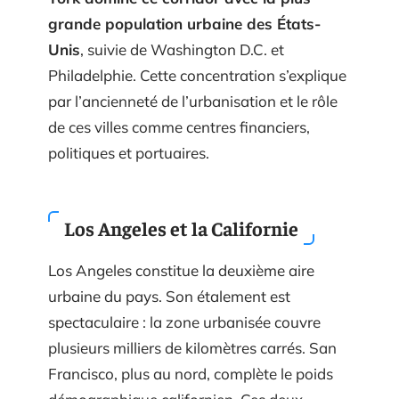
grande population urbaine des États-
Unis
, suivie de Washington D.C. et
Philadelphie. Cette concentration s’explique
par l’ancienneté de l’urbanisation et le rôle
de ces villes comme centres financiers,
politiques et portuaires.
Los Angeles et la Californie
Los Angeles constitue la deuxième aire
urbaine du pays. Son étalement est
spectaculaire : la zone urbanisée couvre
plusieurs milliers de kilomètres carrés. San
Francisco, plus au nord, complète le poids