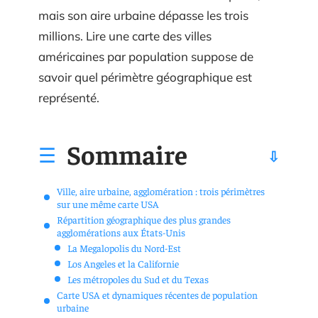
mais son aire urbaine dépasse les trois
millions. Lire une carte des villes
américaines par population suppose de
savoir quel périmètre géographique est
représenté.
Sommaire
Ville, aire urbaine, agglomération : trois périmètres
sur une même carte USA
Répartition géographique des plus grandes
agglomérations aux États-Unis
La Megalopolis du Nord-Est
Los Angeles et la Californie
Les métropoles du Sud et du Texas
Carte USA et dynamiques récentes de population
urbaine