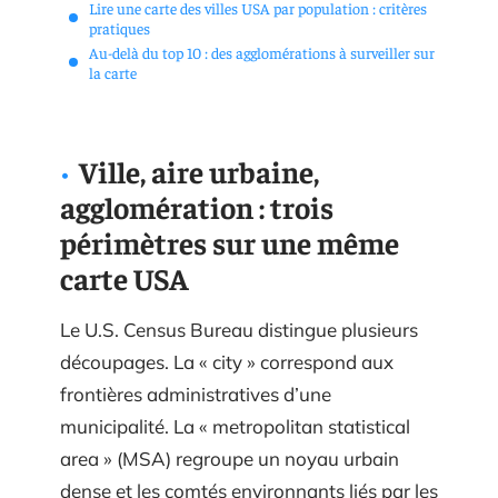
Lire une carte des villes USA par population : critères
pratiques
Au-delà du top 10 : des agglomérations à surveiller sur
la carte
Ville, aire urbaine,
agglomération : trois
périmètres sur une même
carte USA
Le U.S. Census Bureau distingue plusieurs
découpages. La « city » correspond aux
frontières administratives d’une
municipalité. La « metropolitan statistical
area » (MSA) regroupe un noyau urbain
dense et les comtés environnants liés par les