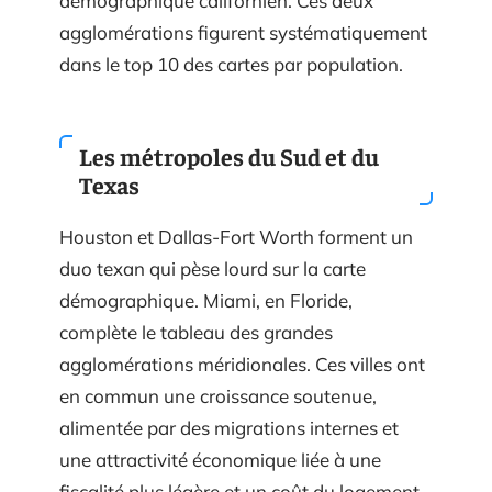
démographique californien. Ces deux
agglomérations figurent systématiquement
dans le top 10 des cartes par population.
Les métropoles du Sud et du
Texas
Houston et Dallas-Fort Worth forment un
duo texan qui pèse lourd sur la carte
démographique. Miami, en Floride,
complète le tableau des grandes
agglomérations méridionales. Ces villes ont
en commun une croissance soutenue,
alimentée par des migrations internes et
une attractivité économique liée à une
fiscalité plus légère et un coût du logement