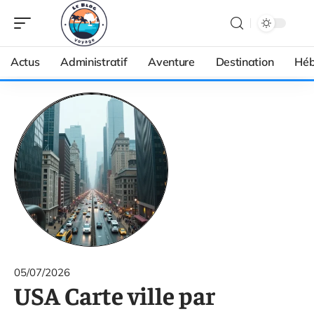
Actus
Administratif
Aventure
Destination
Héb
05/07/2026
USA Carte ville par