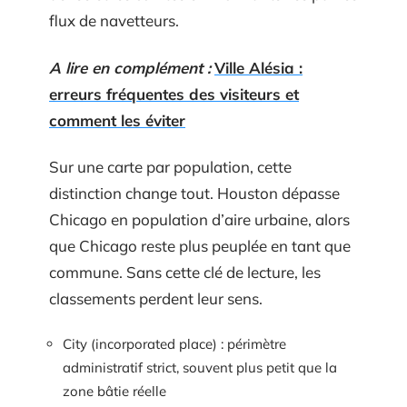
flux de navetteurs.
A lire en complément :
Ville Alésia :
erreurs fréquentes des visiteurs et
comment les éviter
Sur une carte par population, cette
distinction change tout. Houston dépasse
Chicago en population d’aire urbaine, alors
que Chicago reste plus peuplée en tant que
commune. Sans cette clé de lecture, les
classements perdent leur sens.
City (incorporated place) : périmètre
administratif strict, souvent plus petit que la
zone bâtie réelle