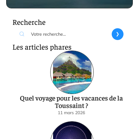
Recherche
Les articles phares
Quel voyage pour les vacances de la
Toussaint ?
11 mars 2026