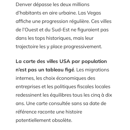
Denver dépasse les deux millions
d’habitants en aire urbaine. Las Vegas
affiche une progression régulière. Ces villes
de l’Ouest et du Sud-Est ne figuraient pas
dans les tops historiques, mais leur
trajectoire les y place progressivement.
La carte des villes USA par population
n’est pas un tableau figé
. Les migrations
internes, les choix économiques des
entreprises et les politiques fiscales locales
redessinent les équilibres tous les cinq à dix
ans. Une carte consultée sans sa date de
référence raconte une histoire
potentiellement obsolète.