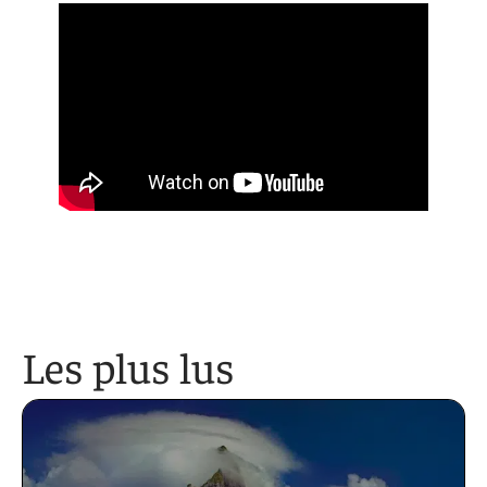
Les plus lus