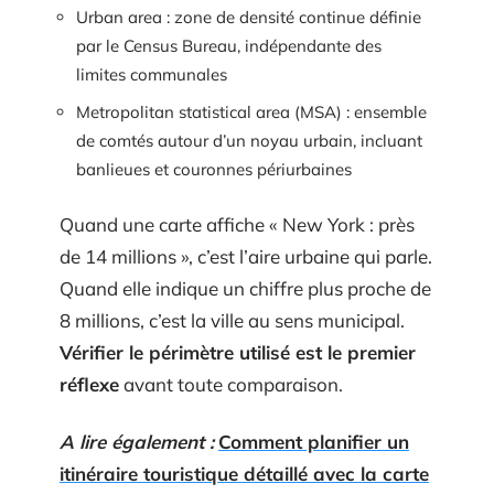
Urban area : zone de densité continue définie
par le Census Bureau, indépendante des
limites communales
Metropolitan statistical area (MSA) : ensemble
de comtés autour d’un noyau urbain, incluant
banlieues et couronnes périurbaines
Quand une carte affiche « New York : près
de 14 millions », c’est l’aire urbaine qui parle.
Quand elle indique un chiffre plus proche de
8 millions, c’est la ville au sens municipal.
Vérifier le périmètre utilisé est le premier
réflexe
avant toute comparaison.
A lire également :
Comment planifier un
itinéraire touristique détaillé avec la carte