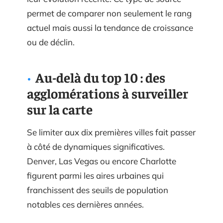
permet de comparer non seulement le rang
actuel mais aussi la tendance de croissance
ou de déclin.
Au-delà du top 10 : des
agglomérations à surveiller
sur la carte
Se limiter aux dix premières villes fait passer
à côté de dynamiques significatives.
Denver, Las Vegas ou encore Charlotte
figurent parmi les aires urbaines qui
franchissent des seuils de population
notables ces dernières années.