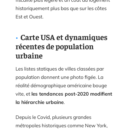
historiquement plus bas que sur les côtes
Est et Ouest.
Carte USA et dynamiques
récentes de population
urbaine
Les listes statiques de villes classées par
population donnent une photo figée. La
réalité démographique américaine bouge
vite, et
les tendances post-2020 modifient
la hiérarchie urbaine
.
Depuis le Covid, plusieurs grandes
métropoles historiques comme New York,