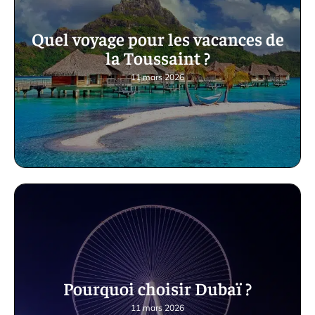
Quel voyage pour les vacances de
la Toussaint ?
11 mars 2026
Pourquoi choisir Dubaï ?
11 mars 2026