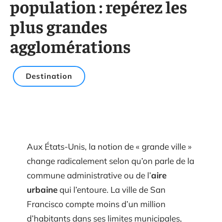
population : repérez les
plus grandes
agglomérations
Destination
Aux États-Unis, la notion de « grande ville »
change radicalement selon qu’on parle de la
commune administrative ou de l’
aire
urbaine
qui l’entoure. La ville de San
Francisco compte moins d’un million
d’habitants dans ses limites municipales,