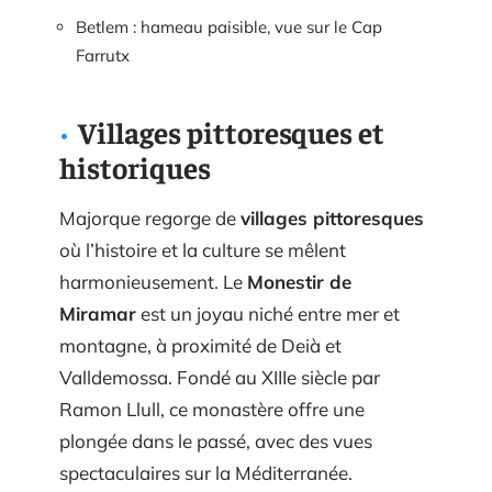
Betlem : hameau paisible, vue sur le Cap
Farrutx
Villages pittoresques et
historiques
Majorque regorge de
villages pittoresques
où l’histoire et la culture se mêlent
harmonieusement. Le
Monestir de
Miramar
est un joyau niché entre mer et
montagne, à proximité de Deià et
Valldemossa. Fondé au XIIIe siècle par
Ramon Llull, ce monastère offre une
plongée dans le passé, avec des vues
spectaculaires sur la Méditerranée.