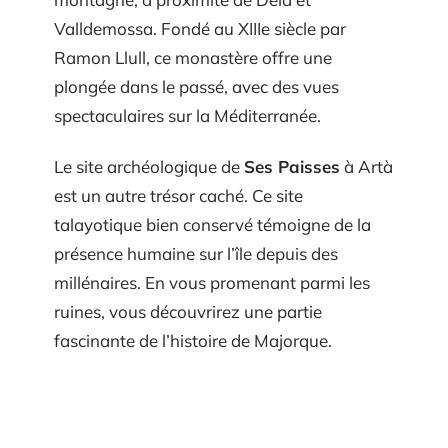
Valldemossa. Fondé au XIIIe siècle par
Ramon Llull, ce monastère offre une
plongée dans le passé, avec des vues
spectaculaires sur la Méditerranée.
Le site archéologique de
Ses Paisses
à Artà
est un autre trésor caché. Ce site
talayotique bien conservé témoigne de la
présence humaine sur l’île depuis des
millénaires. En vous promenant parmi les
ruines, vous découvrirez une partie
fascinante de l’histoire de Majorque.