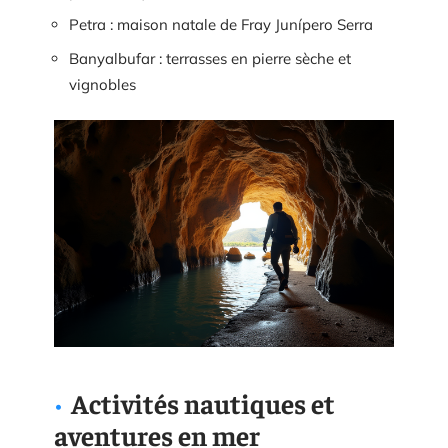
Petra : maison natale de Fray Junípero Serra
Banyalbufar : terrasses en pierre sèche et
vignobles
Activités nautiques et
aventures en mer