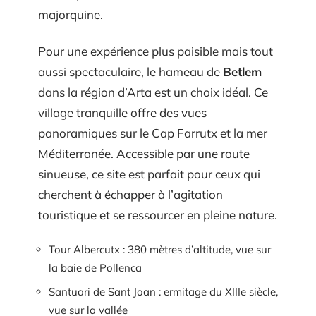
majorquine.
Pour une expérience plus paisible mais tout
aussi spectaculaire, le hameau de
Betlem
dans la région d’Arta est un choix idéal. Ce
village tranquille offre des vues
panoramiques sur le Cap Farrutx et la mer
Méditerranée. Accessible par une route
sinueuse, ce site est parfait pour ceux qui
cherchent à échapper à l’agitation
touristique et se ressourcer en pleine nature.
Tour Albercutx : 380 mètres d’altitude, vue sur
la baie de Pollenca
Santuari de Sant Joan : ermitage du XIIIe siècle,
vue sur la vallée