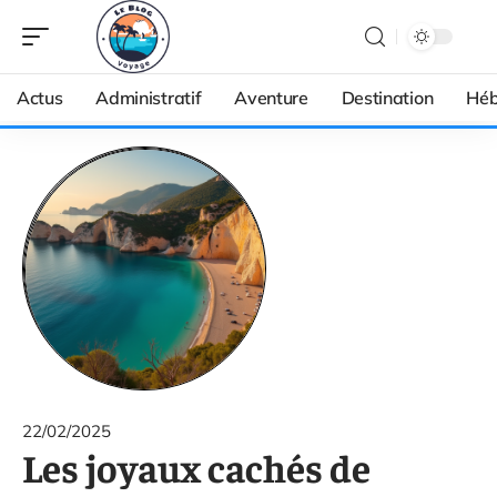
Actus
Administratif
Aventure
Destination
Héb
22/02/2025
Les joyaux cachés de