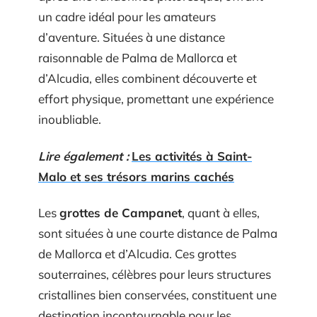
un cadre idéal pour les amateurs
d’aventure. Situées à une distance
raisonnable de Palma de Mallorca et
d’Alcudia, elles combinent découverte et
effort physique, promettant une expérience
inoubliable.
Lire également :
Les activités à Saint-
Malo et ses trésors marins cachés
Les
grottes de Campanet
, quant à elles,
sont situées à une courte distance de Palma
de Mallorca et d’Alcudia. Ces grottes
souterraines, célèbres pour leurs structures
cristallines bien conservées, constituent une
destination incontournable pour les