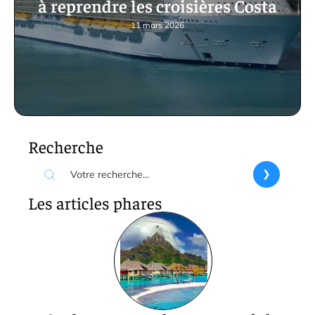
à reprendre les croisières Costa
11 mars 2026
Recherche
Les articles phares