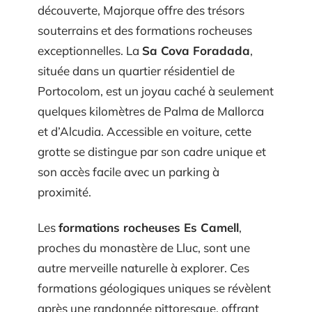
découverte, Majorque offre des trésors
souterrains et des formations rocheuses
exceptionnelles. La
Sa Cova Foradada
,
située dans un quartier résidentiel de
Portocolom, est un joyau caché à seulement
quelques kilomètres de Palma de Mallorca
et d’Alcudia. Accessible en voiture, cette
grotte se distingue par son cadre unique et
son accès facile avec un parking à
proximité.
Les
formations rocheuses Es Camell
,
proches du monastère de Lluc, sont une
autre merveille naturelle à explorer. Ces
formations géologiques uniques se révèlent
après une randonnée pittoresque, offrant