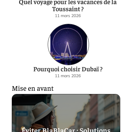
Quel voyage pour les vacances de la
Toussaint ?
11 mars 2026
Pourquoi choisir Dubaï ?
11 mars 2026
Mise en avant
Éviter BlaBlaCar : Solutions