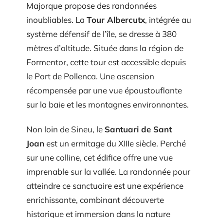
Majorque propose des randonnées
inoubliables. La
Tour Albercutx
, intégrée au
système défensif de l’île, se dresse à 380
mètres d’altitude. Située dans la région de
Formentor, cette tour est accessible depuis
le Port de Pollenca. Une ascension
récompensée par une vue époustouflante
sur la baie et les montagnes environnantes.
Non loin de Sineu, le
Santuari de Sant
Joan
est un ermitage du XIIIe siècle. Perché
sur une colline, cet édifice offre une vue
imprenable sur la vallée. La randonnée pour
atteindre ce sanctuaire est une expérience
enrichissante, combinant découverte
historique et immersion dans la nature