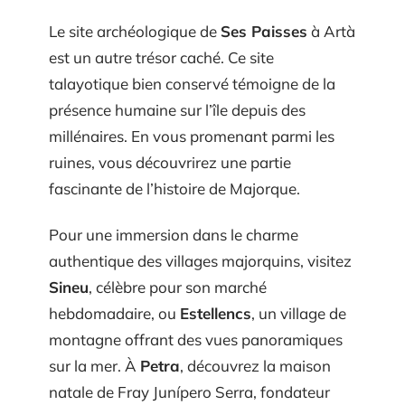
Le site archéologique de
Ses Paisses
à Artà
est un autre trésor caché. Ce site
talayotique bien conservé témoigne de la
présence humaine sur l’île depuis des
millénaires. En vous promenant parmi les
ruines, vous découvrirez une partie
fascinante de l’histoire de Majorque.
Pour une immersion dans le charme
authentique des villages majorquins, visitez
Sineu
, célèbre pour son marché
hebdomadaire, ou
Estellencs
, un village de
montagne offrant des vues panoramiques
sur la mer. À
Petra
, découvrez la maison
natale de Fray Junípero Serra, fondateur