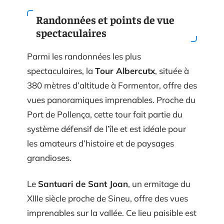
Randonnées et points de vue
spectaculaires
Parmi les randonnées les plus
spectaculaires, la
Tour Albercutx
, située à
380 mètres d’altitude à Formentor, offre des
vues panoramiques imprenables. Proche du
Port de Pollença, cette tour fait partie du
système défensif de l’île et est idéale pour
les amateurs d’histoire et de paysages
grandioses.
Le
Santuari de Sant Joan
, un ermitage du
XIIIe siècle proche de Sineu, offre des vues
imprenables sur la vallée. Ce lieu paisible est