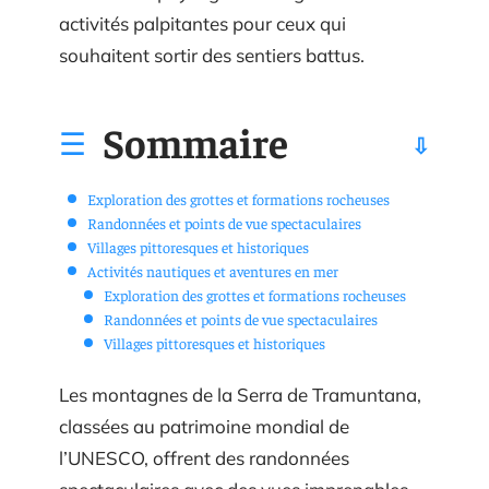
activités palpitantes pour ceux qui
souhaitent sortir des sentiers battus.
Sommaire
Exploration des grottes et formations rocheuses
Randonnées et points de vue spectaculaires
Villages pittoresques et historiques
Activités nautiques et aventures en mer
Exploration des grottes et formations rocheuses
Randonnées et points de vue spectaculaires
Villages pittoresques et historiques
Les montagnes de la Serra de Tramuntana,
classées au patrimoine mondial de
l’UNESCO, offrent des randonnées