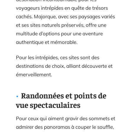
voyageurs intrépides en quête de trésors
cachés. Majorque, avec ses paysages variés
et ses sites naturels préservés, offre une
multitude d’options pour une aventure
authentique et mémorable.
Pour les intrépides, ces sites sont des
destinations de choix, alliant découverte et
émerveillement.
Randonnées et points de
vue spectaculaires
Pour ceux qui aiment gravir des sommets et
admirer des panoramas à couper le souffle,