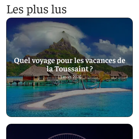
Les plus lus
Quel voyage pour les vacances de
la Toussaint ?
11 mars 2026