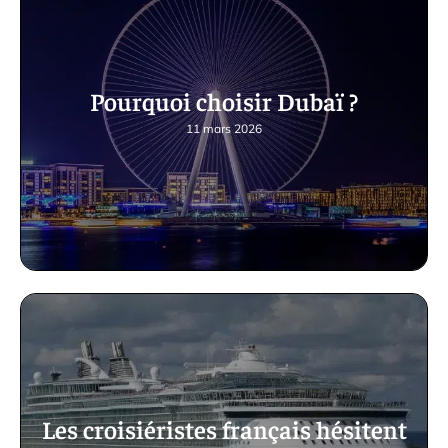
Pourquoi choisir Dubaï ?
11 mars 2026
Les croisiéristes français hésitent