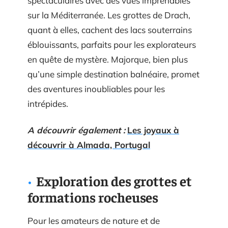
spectaculaires avec des vues imprenables
sur la Méditerranée. Les grottes de Drach,
quant à elles, cachent des lacs souterrains
éblouissants, parfaits pour les explorateurs
en quête de mystère. Majorque, bien plus
qu’une simple destination balnéaire, promet
des aventures inoubliables pour les
intrépides.
A découvrir également :
Les joyaux à
découvrir à Almada, Portugal
Exploration des grottes et
formations rocheuses
Pour les amateurs de nature et de