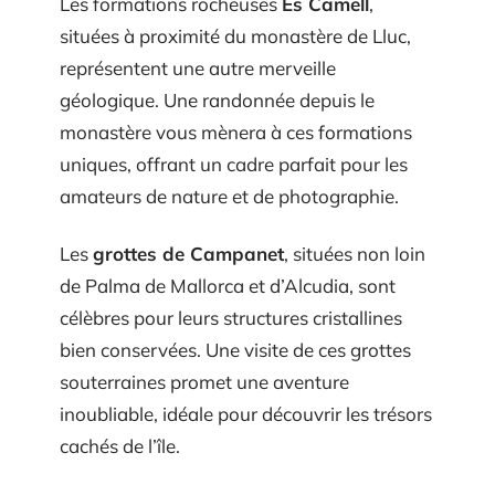
Les formations rocheuses
Es Camell
,
situées à proximité du monastère de Lluc,
représentent une autre merveille
géologique. Une randonnée depuis le
monastère vous mènera à ces formations
uniques, offrant un cadre parfait pour les
amateurs de nature et de photographie.
Les
grottes de Campanet
, situées non loin
de Palma de Mallorca et d’Alcudia, sont
célèbres pour leurs structures cristallines
bien conservées. Une visite de ces grottes
souterraines promet une aventure
inoubliable, idéale pour découvrir les trésors
cachés de l’île.