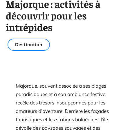
Majorque : activités à
découvrir pour les
intrépides
Destination
Majorque, souvent associée à ses plages
paradisiaques et à son ambiance festive,
recèle des trésors insoupçonnés pour les
amateurs d’aventure. Derrière les façades
touristiques et les stations balnéaires, l’île
dévoile des paysages sauvages et des