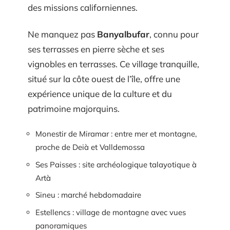
des missions californiennes.
Ne manquez pas
Banyalbufar
, connu pour
ses terrasses en pierre sèche et ses
vignobles en terrasses. Ce village tranquille,
situé sur la côte ouest de l’île, offre une
expérience unique de la culture et du
patrimoine majorquins.
Monestir de Miramar : entre mer et montagne,
proche de Deià et Valldemossa
Ses Paisses : site archéologique talayotique à
Artà
Sineu : marché hebdomadaire
Estellencs : village de montagne avec vues
panoramiques