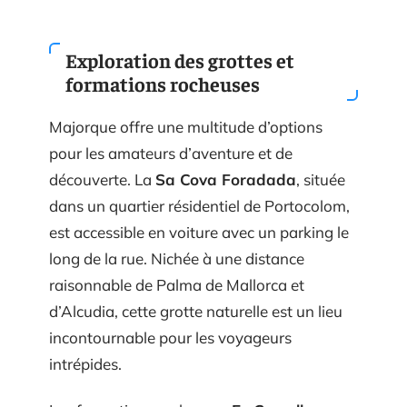
Exploration des grottes et
formations rocheuses
Majorque offre une multitude d’options
pour les amateurs d’aventure et de
découverte. La
Sa Cova Foradada
, située
dans un quartier résidentiel de Portocolom,
est accessible en voiture avec un parking le
long de la rue. Nichée à une distance
raisonnable de Palma de Mallorca et
d’Alcudia, cette grotte naturelle est un lieu
incontournable pour les voyageurs
intrépides.