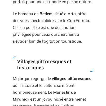
parfait pour une escapade en pleine nature.
Le hameau de
Betlem
, situé à Arta, offre
des vues spectaculaires sur le Cap Farrutx.
Ce lieu paisible est une destination
privilégiée pour ceux qui cherchent à
s’évader loin de l’agitation touristique.
Villages pittoresques et
historiques
Majorque regorge de
villages pittoresques
où l’histoire et la culture se mêlent
harmonieusement. Le
Monestir de
Miramar
est un joyau niché entre mer et
montagne, à proximité de Deià et