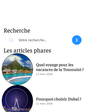
Recherche
Les articles phares
Quel voyage pour les
vacances de la Toussaint ?
11 mars 2026
Pourquoi choisir Dubaï ?
11 mars 2026