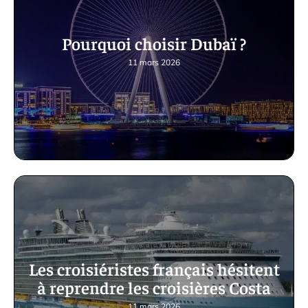
Pourquoi choisir Dubaï ?
11 mars 2026
Les croisiéristes français hésitent
à reprendre les croisières Costa
11 mars 2026