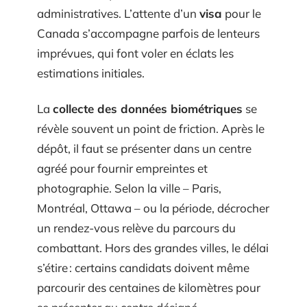
administratives. L’attente d’un
visa
pour le
Canada s’accompagne parfois de lenteurs
imprévues, qui font voler en éclats les
estimations initiales.
La
collecte des données biométriques
se
révèle souvent un point de friction. Après le
dépôt, il faut se présenter dans un centre
agréé pour fournir empreintes et
photographie. Selon la ville – Paris,
Montréal, Ottawa – ou la période, décrocher
un rendez-vous relève du parcours du
combattant. Hors des grandes villes, le délai
s’étire : certains candidats doivent même
parcourir des centaines de kilomètres pour