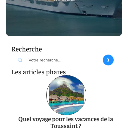
Recherche
Les articles phares
Quel voyage pour les vacances de la
Toussaint ?