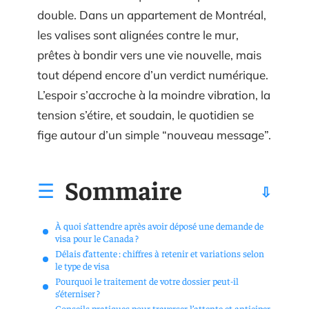
double. Dans un appartement de Montréal,
les valises sont alignées contre le mur,
prêtes à bondir vers une vie nouvelle, mais
tout dépend encore d’un verdict numérique.
L’espoir s’accroche à la moindre vibration, la
tension s’étire, et soudain, le quotidien se
fige autour d’un simple “nouveau message”.
Sommaire
À quoi s’attendre après avoir déposé une demande de
visa pour le Canada ?
Délais d’attente : chiffres à retenir et variations selon
le type de visa
Pourquoi le traitement de votre dossier peut-il
s’éterniser ?
Conseils pratiques pour traverser l’attente et anticiper