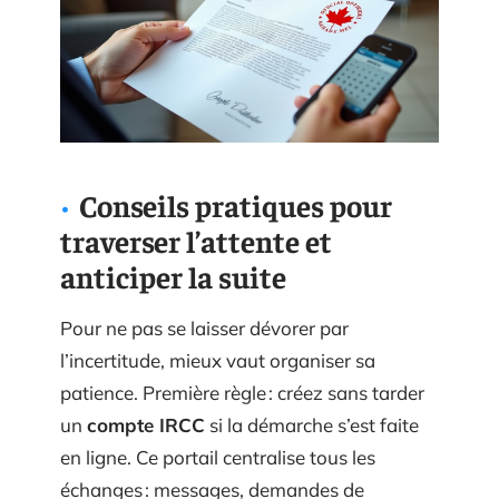
Conseils pratiques pour
traverser l’attente et
anticiper la suite
Pour ne pas se laisser dévorer par
l’incertitude, mieux vaut organiser sa
patience. Première règle : créez sans tarder
un
compte IRCC
si la démarche s’est faite
en ligne. Ce portail centralise tous les
échanges : messages, demandes de