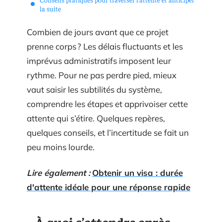
la suite
Combien de jours avant que ce projet
prenne corps ? Les délais fluctuants et les
imprévus administratifs imposent leur
rythme. Pour ne pas perdre pied, mieux
vaut saisir les subtilités du système,
comprendre les étapes et apprivoiser cette
attente qui s’étire. Quelques repères,
quelques conseils, et l’incertitude se fait un
peu moins lourde.
Lire également :
Obtenir un visa : durée
d'attente idéale pour une réponse rapide
À quoi s’attendre après