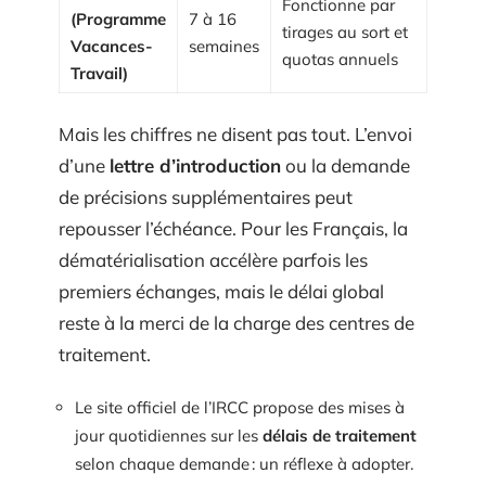
Fonctionne par
(Programme
7 à 16
tirages au sort et
Vacances-
semaines
quotas annuels
Travail)
Mais les chiffres ne disent pas tout. L’envoi
d’une
lettre d’introduction
ou la demande
de précisions supplémentaires peut
repousser l’échéance. Pour les Français, la
dématérialisation accélère parfois les
premiers échanges, mais le délai global
reste à la merci de la charge des centres de
traitement.
Le site officiel de l’IRCC propose des mises à
jour quotidiennes sur les
délais de traitement
selon chaque demande : un réflexe à adopter.