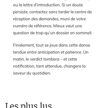
ou la lettre d’introduction. Si un doute
persiste, contactez sans tarder le centre de
réception des demandes, muni de votre
numéro de référence. Mieux vaut une
question de trop qu’un dossier en sommeil.
Finalement, tout se joue dans cette danse
tendue entre anticipation et patience. Un
matin, le verdict tombera – et cette
notification, tant attendue, changera la
saveur du quotidien.
Les plus lus