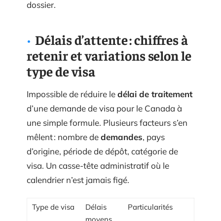
dossier.
Délais d’attente : chiffres à
retenir et variations selon le
type de visa
Impossible de réduire le
délai de traitement
d’une demande de visa pour le Canada à
une simple formule. Plusieurs facteurs s’en
mêlent : nombre de
demandes
, pays
d’origine, période de dépôt, catégorie de
visa. Un casse-tête administratif où le
calendrier n’est jamais figé.
Type de visa
Délais
Particularités
moyens