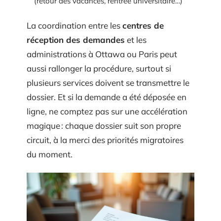
(retour des vacances, rentrée universitaire…)
La coordination entre les
centres de
réception des demandes
et les
administrations à Ottawa ou Paris peut
aussi rallonger la procédure, surtout si
plusieurs services doivent se transmettre le
dossier. Et si la demande a été déposée en
ligne, ne comptez pas sur une accélération
magique : chaque dossier suit son propre
circuit, à la merci des priorités migratoires
du moment.