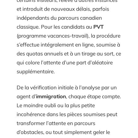
et introduit de nouveaux délais, parfois
indépendants du parcours canadien
classique. Pour les candidats au
PVT
(programme vacances-travail), la procédure
s’effectue intégralement en ligne, soumise à
des quotas annuels et à un tirage au sort, ce
qui colore l’attente d’une part d’aléatoire
supplémentaire.
De la vérification initiale à l’analyse par un
agent d’
immigration
, chaque étape compte.
Le moindre oubli ou la plus petite
incohérence dans les pièces soumises peut
transformer l’attente en parcours
d’obstacles, ou tout simplement geler le