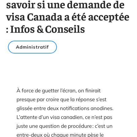
savoir si une demande de
visa Canada a été acceptée
: Infos & Conseils
Administratif
À force de guetter l’écran, on finirait
presque par croire que la réponse s’est
glissée entre deux notifications anodines.
L’attente d’un visa canadien, ce n’est pas
juste une question de procédure : c’est un
entre-deux où chaque minute pèse le