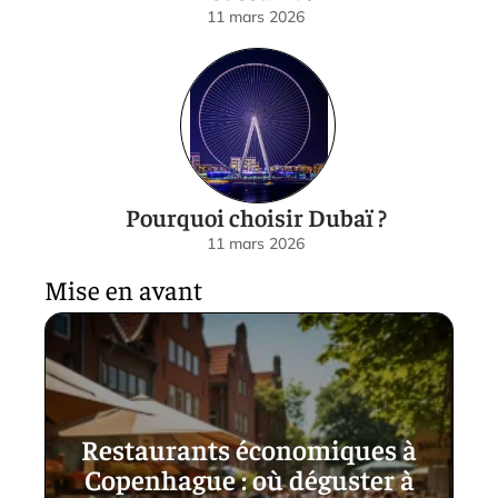
11 mars 2026
Pourquoi choisir Dubaï ?
11 mars 2026
Mise en avant
Restaurants économiques à
Copenhague : où déguster à