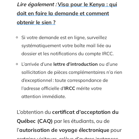
Lire également :
Visa pour le Kenya : qui
doit en faire la demande et comment
obtenir le sien ?
Si votre demande est en ligne, surveillez
systématiquement votre boîte mail liée au
dossier et les notifications du compte IRCC.
L’arrivée d’une
lettre d’introduction
ou d’une
sollicitation de pièces complémentaires n’a rien
d’exceptionnel : toute correspondance de
l’adresse officielle d’
IRCC
mérite votre
attention immédiate.
L’obtention du
certificat d’acceptation du
Québec (CAQ)
par les étudiants, ou de
l’
autorisation de voyage électronique
pour
certains visiteurs, relève d’autres instances