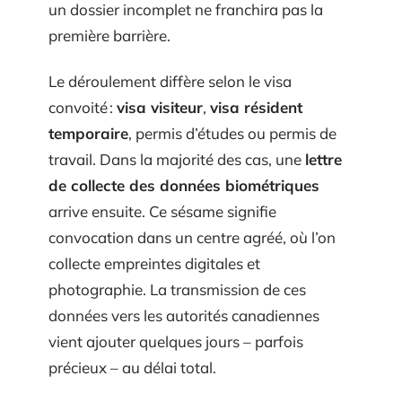
un dossier incomplet ne franchira pas la
première barrière.
Le déroulement diffère selon le visa
convoité :
visa visiteur
,
visa résident
temporaire
, permis d’études ou permis de
travail. Dans la majorité des cas, une
lettre
de collecte des données biométriques
arrive ensuite. Ce sésame signifie
convocation dans un centre agréé, où l’on
collecte empreintes digitales et
photographie. La transmission de ces
données vers les autorités canadiennes
vient ajouter quelques jours – parfois
précieux – au délai total.