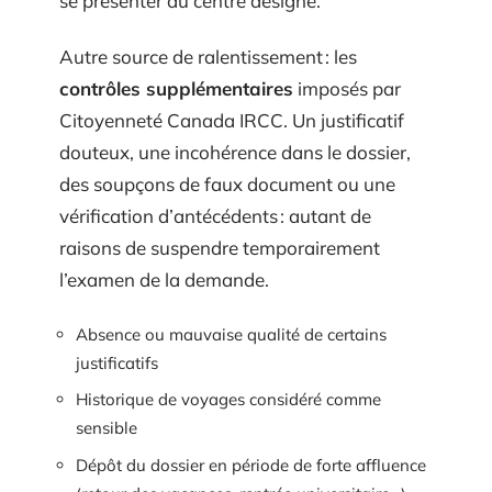
se présenter au centre désigné.
Autre source de ralentissement : les
contrôles supplémentaires
imposés par
Citoyenneté Canada IRCC. Un justificatif
douteux, une incohérence dans le dossier,
des soupçons de faux document ou une
vérification d’antécédents : autant de
raisons de suspendre temporairement
l’examen de la demande.
Absence ou mauvaise qualité de certains
justificatifs
Historique de voyages considéré comme
sensible
Dépôt du dossier en période de forte affluence