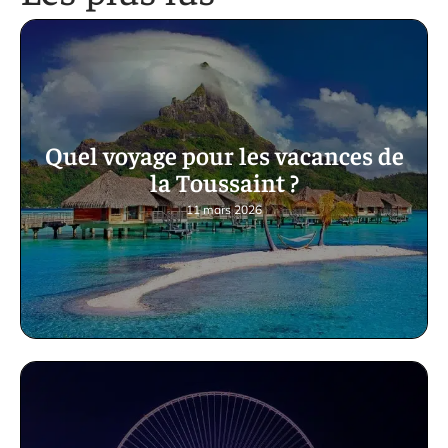
Quel voyage pour les vacances de
la Toussaint ?
11 mars 2026