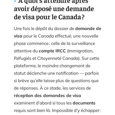
avoir déposé une demande
de visa pour le Canada ?
Une fois le dépôt du dossier de
demande de
visa
pour le Canada effectué, une nouvelle
phase commence : celle de la surveillance
attentive du
compte IRCC
(Immigration,
Réfugiés et Citoyenneté Canada). Sur cette
plateforme, le moindre changement de
statut déclenche une notification — parfois
si brève qu’elle laisse plus de questions que
de réponses. À ce stade, les services de
réception des demandes de visa
examinent d’abord si tous les
documents
requis sont bien là. Impossible d’y échapper :