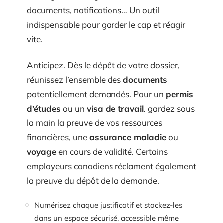
documents, notifications… Un outil
indispensable pour garder le cap et réagir
vite.
Anticipez. Dès le dépôt de votre dossier,
réunissez l’ensemble des
documents
potentiellement demandés. Pour un
permis
d’études
ou un
visa de travail
, gardez sous
la main la preuve de vos ressources
financières, une
assurance maladie
ou
voyage
en cours de validité. Certains
employeurs canadiens réclament également
la preuve du dépôt de la demande.
Numérisez chaque justificatif et stockez-les
dans un espace sécurisé, accessible même