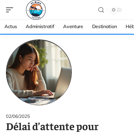
Actus
Administratif
Aventure
Destination
Héb
02/06/2025
Délai d’attente pour