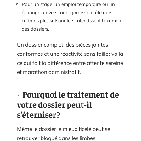
Pour un stage, un emploi temporaire ou un
échange universitaire, gardez en tête que
certains pics saisonniers ralentissent l’examen
des dossiers.
Un dossier complet, des pièces jointes
conformes et une réactivité sans faille : voilà
ce qui fait la différence entre attente sereine
et marathon administratif.
Pourquoi le traitement de
votre dossier peut-il
s’éterniser ?
Même le dossier le mieux ficelé peut se
retrouver bloqué dans les limbes