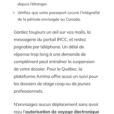
depuis l’étranger.
Vérifiez que votre passeport couvre l’intégralité
de la période envisagée au Canada.
Gardez toujours un œil sur vos mails, la
messagerie du portail IRCC, et restez
joignable par téléphone. Un délai de
réponse trop long à une demande de
complément peut entraîner la suspension
de votre dossier. Pour le Québec, la
plateforme Arrima offre aussi un suivi pour
les dossiers de stage coop ou de jeunes
professionnels.
N’envisagez aucun déplacement sans avoir
reçu l’
autorisation de voyage électronique