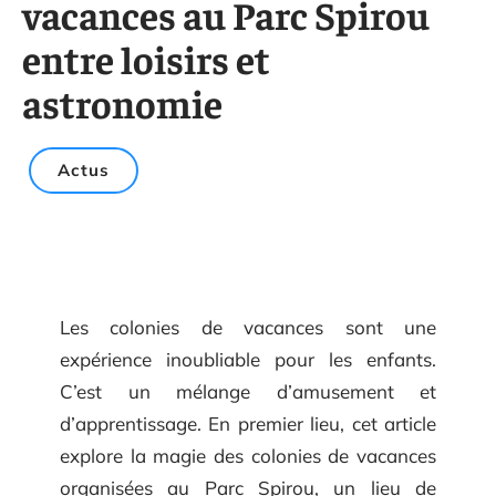
vacances au Parc Spirou
entre loisirs et
astronomie
Actus
Les colonies de vacances sont une
expérience inoubliable pour les enfants.
C’est un mélange d’amusement et
d’apprentissage. En premier lieu, cet article
explore la magie des colonies de vacances
organisées au Parc Spirou, un lieu de