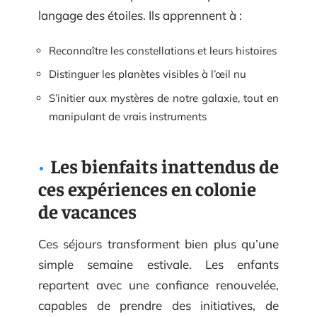
langage des étoiles. Ils apprennent à :
Reconnaître les constellations et leurs histoires
Distinguer les planètes visibles à l’œil nu
S’initier aux mystères de notre galaxie, tout en
manipulant de vrais instruments
Les bienfaits inattendus de
ces expériences en colonie
de vacances
Ces séjours transforment bien plus qu’une
simple semaine estivale. Les enfants
repartent avec une confiance renouvelée,
capables de prendre des initiatives, de