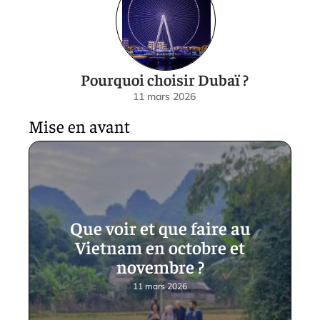
Pourquoi choisir Dubaï ?
11 mars 2026
Mise en avant
Que voir et que faire au
Vietnam en octobre et
novembre ?
11 mars 2026