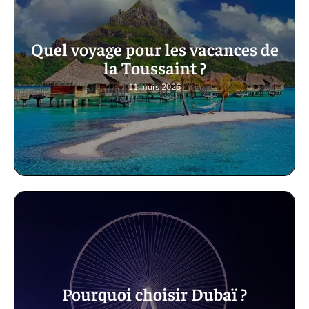
Quel voyage pour les vacances de
la Toussaint ?
11 mars 2026
Pourquoi choisir Dubaï ?