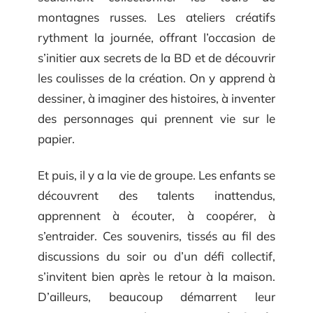
montagnes russes. Les ateliers créatifs
rythment la journée, offrant l’occasion de
s’initier aux secrets de la BD et de découvrir
les coulisses de la création. On y apprend à
dessiner, à imaginer des histoires, à inventer
des personnages qui prennent vie sur le
papier.
Et puis, il y a la vie de groupe. Les enfants se
découvrent des talents inattendus,
apprennent à écouter, à coopérer, à
s’entraider. Ces souvenirs, tissés au fil des
discussions du soir ou d’un défi collectif,
s’invitent bien après le retour à la maison.
D’ailleurs, beaucoup démarrent leur