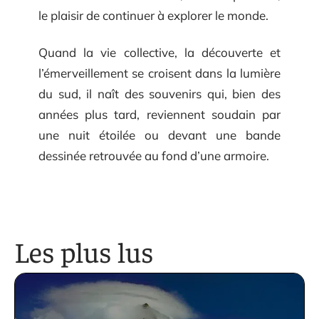
le plaisir de continuer à explorer le monde.
Quand la vie collective, la découverte et
l’émerveillement se croisent dans la lumière
du sud, il naît des souvenirs qui, bien des
années plus tard, reviennent soudain par
une nuit étoilée ou devant une bande
dessinée retrouvée au fond d’une armoire.
Les plus lus