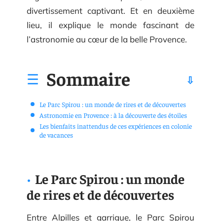
divertissement captivant. Et en deuxième
lieu, il explique le monde fascinant de
l’astronomie au cœur de la belle Provence.
Sommaire
Le Parc Spirou : un monde de rires et de découvertes
Astronomie en Provence : à la découverte des étoiles
Les bienfaits inattendus de ces expériences en colonie
de vacances
Le Parc Spirou : un monde
de rires et de découvertes
Entre Alpilles et garrigue, le Parc Spirou