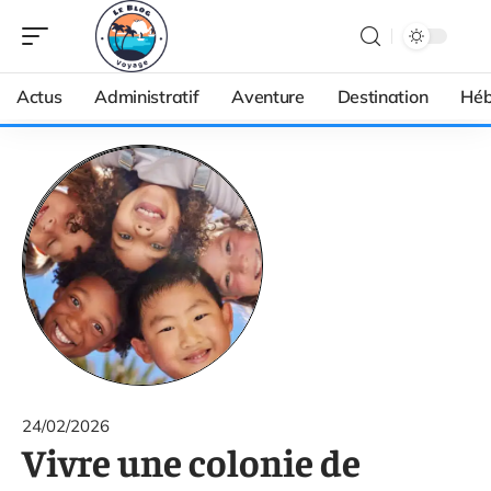
Actus
Administratif
Aventure
Destination
Héb
24/02/2026
Vivre une colonie de