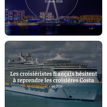
11 mars 2026
Les croisiéristes français hésitent
à reprendre les croisières Costa
11 mars 2026