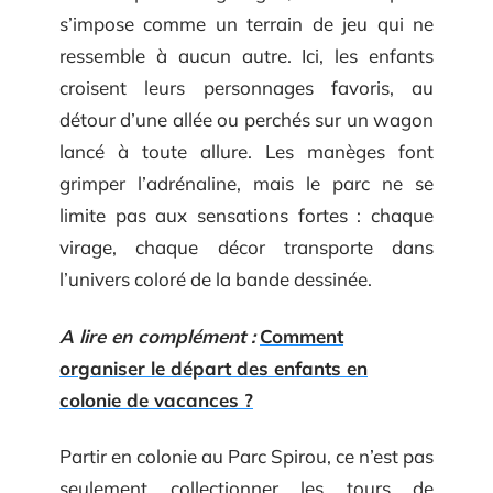
s’impose comme un terrain de jeu qui ne
ressemble à aucun autre. Ici, les enfants
croisent leurs personnages favoris, au
détour d’une allée ou perchés sur un wagon
lancé à toute allure. Les manèges font
grimper l’adrénaline, mais le parc ne se
limite pas aux sensations fortes : chaque
virage, chaque décor transporte dans
l’univers coloré de la bande dessinée.
A lire en complément :
Comment
organiser le départ des enfants en
colonie de vacances ?
Partir en colonie au Parc Spirou, ce n’est pas
seulement collectionner les tours de