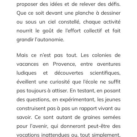
proposer des idées et de relever des défis.
Que ce soit devant une planche à dessiner
ou sous un ciel constellé, chaque activité
nourrit le goût de l’effort collectif et fait
grandir l’autonomie.
Mais ce n’est pas tout. Les colonies de
vacances en Provence, entre aventures
ludiques et découvertes scientifiques,
éveillent une curiosité que l’école ne suffit
pas toujours à attiser. En testant, en posant
des questions, en expérimentant, les jeunes
construisent pas à pas un rapport vivant au
savoir. Ce sont autant de graines semées
pour l’avenir, qui donneront peut-être des
vocations inattendues ou, tout simplement,