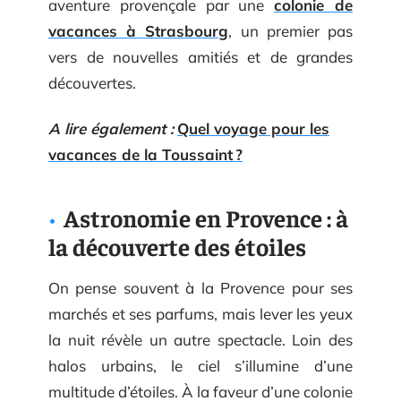
aventure provençale par une
colonie de
vacances à Strasbourg
, un premier pas
vers de nouvelles amitiés et de grandes
découvertes.
A lire également :
Quel voyage pour les
vacances de la Toussaint ?
Astronomie en Provence : à
la découverte des étoiles
On pense souvent à la Provence pour ses
marchés et ses parfums, mais lever les yeux
la nuit révèle un autre spectacle. Loin des
halos urbains, le ciel s’illumine d’une
multitude d’étoiles. À la faveur d’une colonie