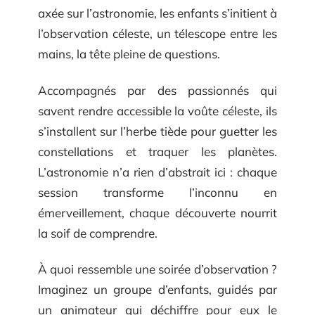
axée sur l’astronomie, les enfants s’initient à
l’observation céleste, un télescope entre les
mains, la tête pleine de questions.
Accompagnés par des passionnés qui
savent rendre accessible la voûte céleste, ils
s’installent sur l’herbe tiède pour guetter les
constellations et traquer les planètes.
L’astronomie n’a rien d’abstrait ici : chaque
session transforme l’inconnu en
émerveillement, chaque découverte nourrit
la soif de comprendre.
À quoi ressemble une soirée d’observation ?
Imaginez un groupe d’enfants, guidés par
un animateur qui déchiffre pour eux le